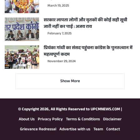
March 19, 2025
सरकार लापता लोगों और मृतकों की कोई सही सूची
जारी नहीं कर पाई : अजय राय
February 7, 2025
प्रियंका गांधी का संसद पहुंचना कांग्रेस के पुनरुत्थान में
महत्वपूर्ण कदम
November 29, 2024
Show More
© Copyright 2026, All Rights Reserved to
UPCMNEWS.COM
|
About Us
Privacy Policy
Terms & Conditions
Disclaimer
Grievance Redressal
Advertise with us
Team
Contact