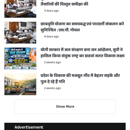
तैयारियों की विस्तृत समीक्षा की
3 days ago
छात्रवृत्ति योजना का समयबद्ध एवं पारदर्शी संचालन करें
सुनिश्चित : एस.पी. गोयल
4 days ago
योगी सरकार में जल संरक्षण बना जन आंदोलन, यूपी ने
हासिल किया संयुक्त राष्ट्र का छठवां सतत विकास लक्ष्य
2 weeks ago
प्रदेश के विकास की मजबूत नींव में बेहतर सड़कें और
पुल दे रहे हैं गति
2 weeks ago
Show More
Advertisement