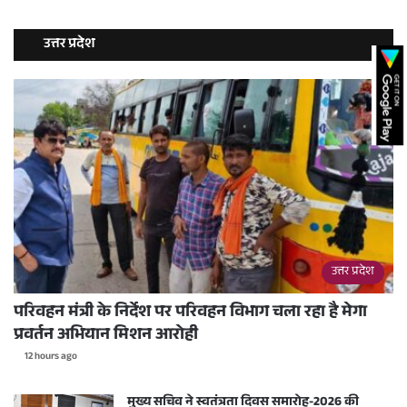
उत्तर प्रदेश
उत्तर प्रदेश
परिवहन मंत्री के निर्देश पर परिवहन विभाग चला रहा है मेगा
प्रवर्तन अभियान मिशन आरोही
12 hours ago
मुख्य सचिव ने स्वतंत्रता दिवस समारोह-2026 की