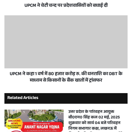
UPCM ने चेटी चन्द पर प्रदेशवासियों को बधाई दी
UPCM ने कहा 1 वर्ष में 80 हजार करोड़ रु. की धनराशि का DBT के
माध्यम से किसानों के बैंक खातों में ट्रांसफर
Related Articles
उत्तर प्रदेश के परिवहन आयुक्त
बी0एन0 सिंह कल 02 मई, 2025
शुक्रवार को सायं 04 बजे परिवहन
निगम सभागार कक्ष, लखनऊ में