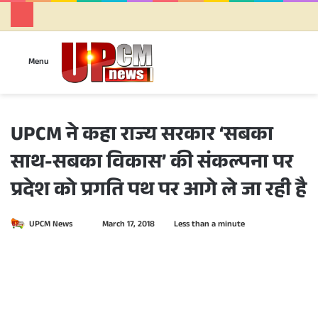
Se
Menu
UPCM ने कहा राज्य सरकार ‘सबका
साथ-सबका विकास’ की संकल्पना पर
प्रदेश को प्रगति पथ पर आगे ले जा रही है
UPCM News
S
March 17, 2018
Less than a minute
e
n
d
a
n