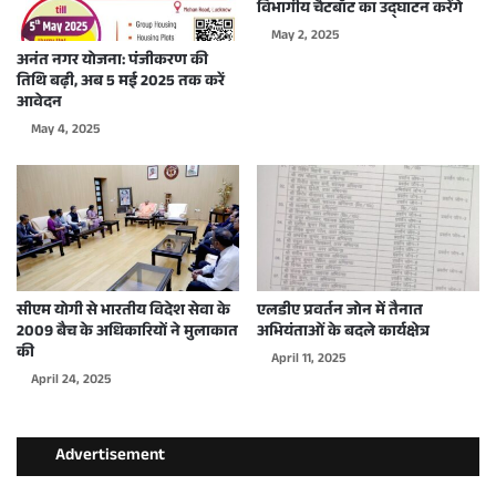
विभागीय चैटबॉट का उद्घाटन करेंगे
May 2, 2025
अनंत नगर योजना: पंजीकरण की
तिथि बढ़ी, अब 5 मई 2025 तक करें
आवेदन
May 4, 2025
सीएम योगी से भारतीय विदेश सेवा के
एलडीए प्रवर्तन जोन में तैनात
2009 बैच के अधिकारियों ने मुलाकात
अभियंताओं के बदले कार्यक्षेत्र
की
April 11, 2025
April 24, 2025
Advertisement