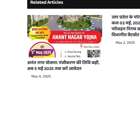
Related Articles
September 29, 2025
उत्तर प्रदेश के 
कल 02 मई, 2025
परिवहन निगम सभ
विभागीय चैटबॉट 
May 2, 2025
September 26, 2025
अनंत नगर योजना: पंजीकरण की तिथि बढ़ी,
अब 5 मई 2025 तक करें आवेदन
May 4, 2025
September 22, 2025
September 17, 2025