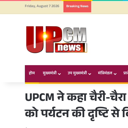
Friday, August 7 2026
Breaking News
होम
मुख्यमंत्री
उप मुख्यमंत्री
मंत्रिमंडल
प्र
UPCM ने कहा चैरी-चैरा
को पर्यटन की दृष्टि स