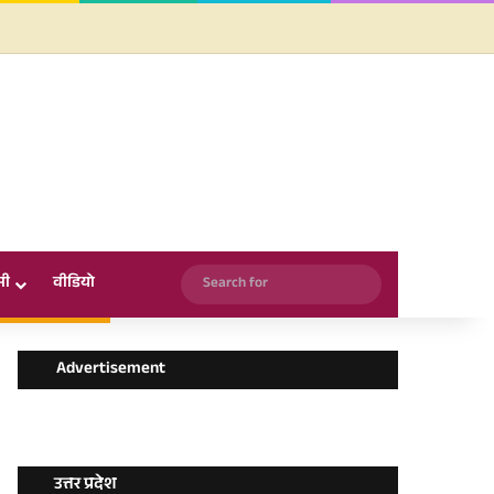
Facebook
X
YouTube
Instagram
WhatsApp
Search
सी
वीडियो
for
Advertisement
उत्तर प्रदेश