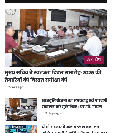
उत्तर प्रदेश
मुख्य सचिव ने स्वतंत्रता दिवस समारोह-2026 की
तैयारियों की विस्तृत समीक्षा की
2 days ago
छात्रवृत्ति योजना का समयबद्ध एवं पारदर्शी
संचालन करें सुनिश्चित : एस.पी. गोयल
3 days ago
योगी सरकार में जल संरक्षण बना जन