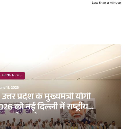
Less than a minute
ead Next
EAKING NEWS
une 11, 2026
व उत्तर प्रदेश के मुख्यमंत्री योगी
6 को नई दिल्ली में राष्ट्रीय
धन सम्मेलन के अवसर पर