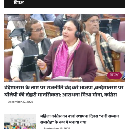
विपक्ष
विपक्ष
वंदेमातरम के नाम पर राजनीति बंद करे भाजपा ,वन्देमातरम पर
बीजेपी की दोहरी मानसिकता: आराधना मिश्रा मोना, कांग्रेस
December 22, 2025
महिला कांग्रेस का 41वां स्थापना दिवस “नारी सम्मान
समारोह” के रूप में मनाया गया