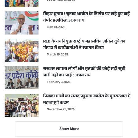
September 16, 2025
बिहार चुनाव ! चुनाव आयोग के निर्णय पर खड़े हुए कई
गंभीर प्रश्नचिन्ह: अजय राय
July 10, 2025
RLD के नवनियुक्त राष्ट्रीय महासचिव अनिल दुबे का
गोण्डा में कार्यकर्ताओं ने स्वागत किया
March 19, 2025
सरकार लापता लोगों और मृतकों की कोई सही सूची
जारी नहीं कर पाई : अजय राय
February 7, 2025
प्रियंका गांधी का संसद पहुंचना कांग्रेस के पुनरुत्थान में
महत्वपूर्ण कदम
November 29, 2024
Show More