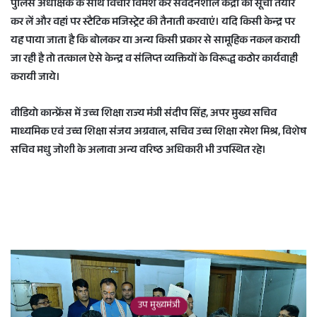
पुलिस अधीक्षक के साथ विचार विमर्श कर संवेदनशील केंद्रों की सूची तैयार
कर लें और वहां पर स्टैटिक मजिस्ट्रेट की तैनाती करवाएं। यदि किसी केन्द्र पर
यह पाया जाता है कि बोलकर या अन्य किसी प्रकार से सामूहिक नकल करायी
जा रही है तो तत्काल ऐसे केन्द्र व संलिप्त व्यक्तियों के विरूद्ध कठोर कार्यवाही
करायी जाये।
वीडियो कान्फ्रेंस में उच्च शिक्षा राज्य मंत्री संदीप सिंह, अपर मुख्य सचिव
माध्यमिक एवं उच्च शिक्षा संजय अग्रवाल, सचिव उच्च शिक्षा रमेश मिश्र, विशेष
सचिव मधु जोशी के अलावा अन्य वरिष्ठ अधिकारी भी उपस्थित रहे।
उप मुख्यमंत्री