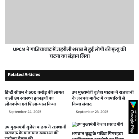
UPCM ने गाजियाबाद में जहरीली शराब से हुई लोगों की मृत्यु की
घटना का संज्ञान लिया
Related Articles
डिप्टी सीएम ने 500 करोड़ की लागत
उप मुख्यमंत्री बृजेश पाठक ने राजधानी
वाली 84 स्वास्थ्य इकाइयों का
के जनपथ मार्केट में व्यापारियों से
लोकार्पण एवं शिलान्यास किया
किया संवाद
September 24, 2025
September 23, 2025
उप मुख्यमंत्री बृजेश पाठक ने राजधानी
लखनऊ के यातायात व्यवस्था की
भगवान बुद्ध के पवित्र पिपरहवा