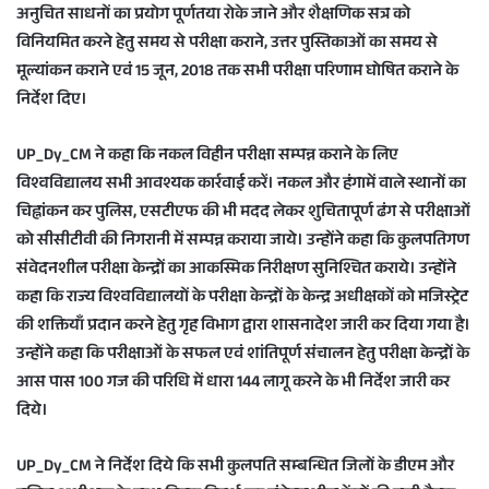
अनुचित साधनों का प्रयोग पूर्णतया रोके जाने और शैक्षणिक सत्र को
a
विनियमित करने हेतु समय से परीक्षा कराने, उत्तर पुस्तिकाओं का समय से
i
मूल्यांकन कराने एवं 15 जून, 2018 तक सभी परीक्षा परिणाम घोषित कराने के
l
निर्देश दिए।
UP_Dy_CM ने कहा कि नकल विहीन परीक्षा सम्पन्न कराने के लिए
विश्वविद्यालय सभी आवश्यक कार्रवाई करें। नकल और हंगामें वाले स्थानों का
चिह्नांकन कर पुलिस, एसटीएफ की भी मदद लेकर शुचितापूर्ण ढंग से परीक्षाओं
को सीसीटीवी की निगरानी में सम्पन्न कराया जाये। उन्होंने कहा कि कुलपतिगण
संवेदनशील परीक्षा केन्द्रों का आकस्मिक निरीक्षण सुनिश्चित कराये। उन्होंने
कहा कि राज्य विश्वविद्यालयों के परीक्षा केन्द्रों के केन्द्र अधीक्षकों को मजिस्ट्रेट
की शक्तियाँ प्रदान करने हेतु गृह विभाग द्वारा शासनादेश जारी कर दिया गया है।
उन्होंने कहा कि परीक्षाओं के सफल एवं शांतिपूर्ण संचालन हेतु परीक्षा केन्द्रों के
आस पास 100 गज की परिधि में धारा 144 लागू करने के भी निर्देश जारी कर
दिये।
UP_Dy_CM ने निर्देश दिये कि सभी कुलपति सम्बन्धित जिलों के डीएम और