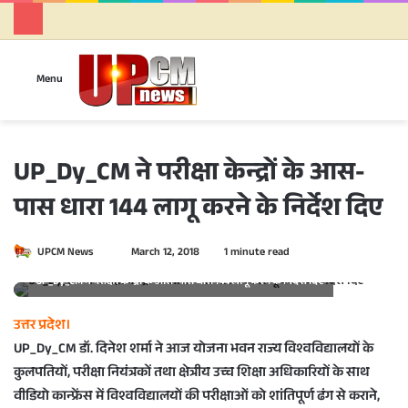
Se
Menu
UP_Dy_CM ने परीक्षा केन्द्रों के आस-
पास धारा 144 लागू करने के निर्देश दिए
UPCM News
S
March 12, 2018
1 minute read
e
UP_Dy_CM ने परीक्षा केन्द्रों के आस-पास धारा 144 लागू करने के निर्देश दिए
n
d
उत्तर प्रदेश।
a
UP_Dy_CM डॉ. दिनेश शर्मा ने आज योजना भवन राज्य विश्वविद्यालयों के
n
कुलपतियों, परीक्षा नियंत्रकों तथा क्षेत्रीय उच्च शिक्षा अधिकारियों के साथ
e
वीडियो कान्फ्रेंस में विश्वविद्यालयों की परीक्षाओं को शांतिपूर्ण ढंग से कराने,
m