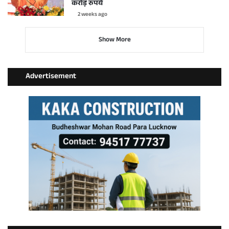
करोड़ रुपये
2 weeks ago
Show More
Advertisement