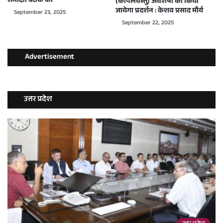
समीक्षा बैठक की
(कपिलवस्तु) अवशेषो का किया
जायेगा प्रदर्शन : केशव प्रसाद मौर्य
September 23, 2025
September 22, 2025
Advertisement
उत्तर प्रदेश