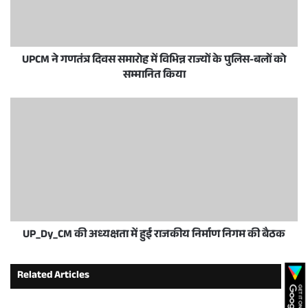
UPCM ने गणतंत्र दिवस समारोह में विभिन्न राज्यों के पुलिस-बलों को
सम्मानित किया
UP_Dy_CM की अध्यक्षता में हुई राजकीय निर्माण निगम की बैठक
Related Articles