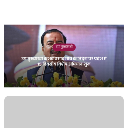
उप मुख्यमंत्री
उप मुख्यमंत्री केशव प्रसाद मौर्य के निर्देश पर प्रदेश में
15 दिवसीय विशेष अभियान शुरू