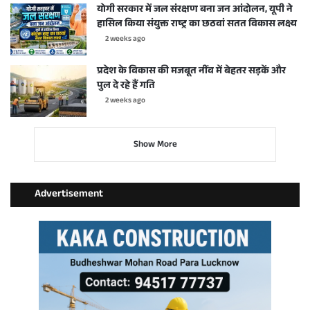
योगी सरकार में जल संरक्षण बना जन आंदोलन, यूपी ने
हासिल किया संयुक्त राष्ट्र का छठवां सतत विकास लक्ष्य
2 weeks ago
प्रदेश के विकास की मजबूत नींव में बेहतर सड़कें और
पुल दे रहे हैं गति
2 weeks ago
Show More
Advertisement