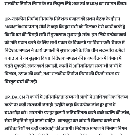
राजकीय निर्माण निगम के नव नियुक्त निदेशक एवं अध्यक्ष का स्वागत किया।
a
i
UP-राजकीय निर्माण निगम के निदेशक मण्डल की प्रथम बैठक के दौरान
l
अध्यक्ष केशव प्रसाद मौर्य ने कहा कि हम सभी को मिलकर ऐसे कार्य करने है
कि विभाग की बिगड़ी छवि में गुणात्मक सुधार हो सके। इस लिये प्रत्येक कार्य
को गति प्रदान करने के लिए सभी प्रकार के विकल्पों पर विचार करें। बैठक में
निदेशक मण्डल ने कार्य प्रणाली में सुधार लाने के लिए तीन सदस्यीय कमेटी
बनाए जाने का सुझाव दिया। निदेशक मण्डल की प्रथम बैठक में विभाग में
बढ़ते मुकदमें, लचर कार्य प्रणाली, कार्यों में अनियमितता सम्बन्धी जांचों में
विलम्ब, स्टाफ की कमी, तथा राजकीय निर्माण निगम की गिरती साख पर
विस्तृत चर्चा की गई।
UP_Dy_CM ने कार्यों में अनियमितता सम्बन्धी जांचों में आधिकाधिक विलम्ब
करने पर कड़ी नाराजगी जताई। उन्होंने कहा कि प्रत्येक जांच हर हाल में
यथाशीघ्र करें। खासतौर पर हर हाल में अनियमितता करने वाले व्यक्ति की जांच,
सेवा निवृत्ति से पूर्व आनी चाहिए। जानबूझ कर जांच में विलम्ब करने वाले
अधिकारियों पर कड़ी कार्यवाही की जाएगी। निदेशक मण्डल ने निर्माण निगम