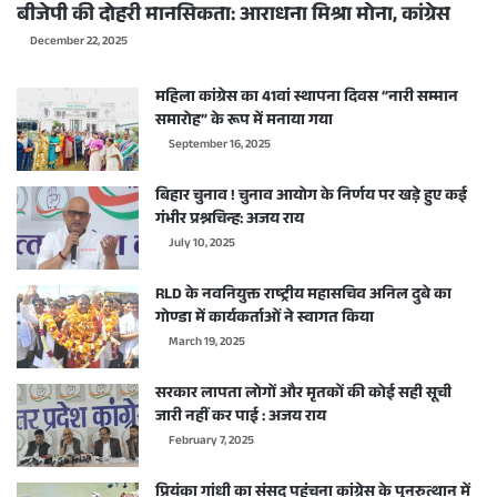
बीजेपी की दोहरी मानसिकता: आराधना मिश्रा मोना, कांग्रेस
December 22, 2025
महिला कांग्रेस का 41वां स्थापना दिवस “नारी सम्मान
समारोह” के रूप में मनाया गया
September 16, 2025
बिहार चुनाव ! चुनाव आयोग के निर्णय पर खड़े हुए कई
गंभीर प्रश्नचिन्ह: अजय राय
July 10, 2025
RLD के नवनियुक्त राष्ट्रीय महासचिव अनिल दुबे का
गोण्डा में कार्यकर्ताओं ने स्वागत किया
March 19, 2025
सरकार लापता लोगों और मृतकों की कोई सही सूची
जारी नहीं कर पाई : अजय राय
February 7, 2025
प्रियंका गांधी का संसद पहुंचना कांग्रेस के पुनरुत्थान में