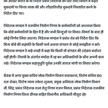
का आडिट कराने के भी निर्देश प्रबंध निदेशक को दिए तथा विभाग में बढ़ते
मुकदमों पर चिन्ता व्यक्त की और शीघ्रातिशीघ्र मुकदमें निस्तारित करने के
निर्देश दिए गए।
निदेशक मण्डल ने राजकीय निर्माण निगम के कर्मचारियों को आश्वस्त किया
कि बोर्ड कर्मचारियों के हित में है और सभी बिन्दुओं पर विचार-विमर्श के बाद ही
कोई निर्णय लिया जाएगा। निदेशक मण्डल ने प्रबंध तंत्र को निर्देश दिए कि
बिना बोर्ड की सहमति के किसी फर्म अथवा संगठन से कोई समझौता न करें।
निदेशक मण्डल ने कड़े शब्दों में कहा कि किसी भी संगठन की उदंडता बर्दाश्त
नहीं होगी। नियमों के अंतर्गत मर्यादा में रह कर अधिकारियों के बीच अपनी बात
रखे। निदेशक मण्डल सहानुभूति पूर्वक उनकी जायज मांगों पर विचार करेगा।
बैठक में अपर मुख्य सचिव लोक निर्माण विभाग सदाकान्त, विशेष सचिव डा0
राज शेखर, विशेष न्याय राकेश शुक्ला, प्रमुख अभिंयता लोक निर्माण विभाग
वी. सिंह, प्रबंध निदेशक राज्य सेतु निगम राजन मित्तल, प्रबंध निदेशक राजकीय
निर्माण निगम विश्व दीपक सहित विभागीय अधिकारी मौजूद रहे।