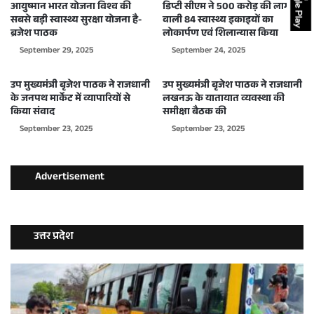
आयुष्मान भारत योजना विश्व की
डिप्टी सीएम ने 500 करोड़ की लागत
सबसे बड़ी स्वास्थ्य सुरक्षा योजना है-
वाली 84 स्वास्थ्य इकाइयों का
ब्रजेश पाठक
लोकार्पण एवं शिलान्यास किया
September 29, 2025
September 24, 2025
उप मुख्यमंत्री बृजेश पाठक ने राजधानी
उप मुख्यमंत्री बृजेश पाठक ने राजधानी
के जनपथ मार्केट में व्यापारियों से
लखनऊ के यातायात व्यवस्था की
किया संवाद
समीक्षा बैठक की
September 23, 2025
September 23, 2025
Advertisement
उत्तर प्रदेश