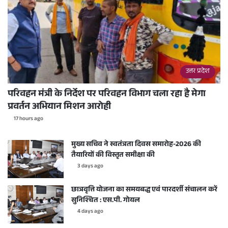
उत्तर प्रदेश
परिवहन मंत्री के निर्देश पर परिवहन विभाग चला रहा है मेगा
प्रवर्तन अभियान मिशन आरोही
17 hours ago
मुख्य सचिव ने स्वतंत्रता दिवस समारोह-2026 की
तैयारियों की विस्तृत समीक्षा की
3 days ago
छात्रवृत्ति योजना का समयबद्ध एवं पारदर्शी संचालन करें
सुनिश्चित : एस.पी. गोयल
4 days ago