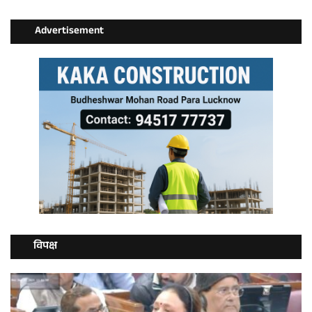
Advertisement
विपक्ष