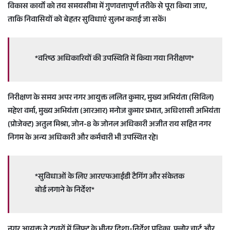
विकास कार्यों को तय समयसीमा में गुणवत्तापूर्ण तरीके से पूरा किया जाए,
e
ताकि निवासियों को बेहतर सुविधाएं सुलभ कराई जा सकें।
m
a
i
l
*वरिष्ठ अधिकारियों की उपस्थिति में किया गया निरीक्षण*
निरीक्षण के समय अपर नगर आयुक्त ललित कुमार, मुख्य अभियंता (सिविल)
महेश वर्मा, मुख्य अभियंता (आरआर) मनोज कुमार प्रभात, अधिशासी अभियंता
(प्रोजेक्ट) अतुल मिश्रा, जोन-8 के जोनल अधिकारी अजीत राय सहित नगर
निगम के अन्य अधिकारी और कर्मचारी भी उपस्थित रहे।
*सुविधाओं के लिए आरएफआईडी टैगिंग और संकेतक
बोर्ड लगाने के निर्देश*
नगर आयुक्त ने टावरों में लिफ्ट के भीतर दिशा-निर्देश पट्टिका, फ्लोर चार्ट और