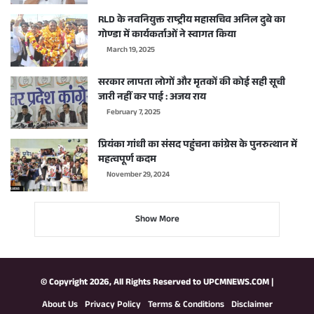
RLD के नवनियुक्त राष्ट्रीय महासचिव अनिल दुबे का
गोण्डा में कार्यकर्ताओं ने स्वागत किया
March 19, 2025
सरकार लापता लोगों और मृतकों की कोई सही सूची
जारी नहीं कर पाई : अजय राय
February 7, 2025
प्रियंका गांधी का संसद पहुंचना कांग्रेस के पुनरुत्थान में
महत्वपूर्ण कदम
November 29, 2024
Show More
© Copyright 2026, All Rights Reserved to
UPCMNEWS.COM
|
About Us
Privacy Policy
Terms & Conditions
Disclaimer