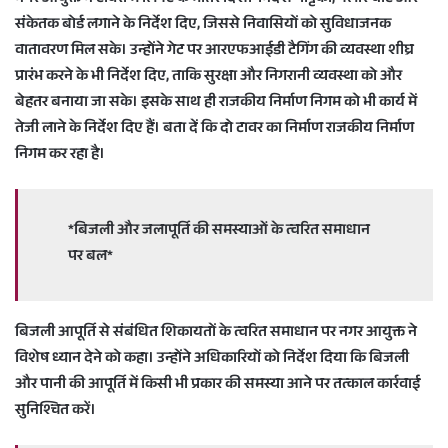
संकेतक बोर्ड लगाने के निर्देश दिए, जिससे निवासियों को सुविधाजनक
वातावरण मिल सके। उन्होंने गेट पर आरएफआईडी टैगिंग की व्यवस्था शीघ्र
प्रारंभ करने के भी निर्देश दिए, ताकि सुरक्षा और निगरानी व्यवस्था को और
बेहतर बनाया जा सके। इसके साथ ही राजकीय निर्माण निगम को भी कार्य में
तेजी लाने के निर्देश दिए हैं। बता दें कि दो टावर का निर्माण राजकीय निर्माण
निगम कर रहा है।
*बिजली और जलापूर्ति की समस्याओं के त्वरित समाधान
पर बल*
बिजली आपूर्ति से संबंधित शिकायतों के त्वरित समाधान पर नगर आयुक्त ने
विशेष ध्यान देने को कहा। उन्होंने अधिकारियों को निर्देश दिया कि बिजली
और पानी की आपूर्ति में किसी भी प्रकार की समस्या आने पर तत्काल कार्रवाई
सुनिश्चित करें।