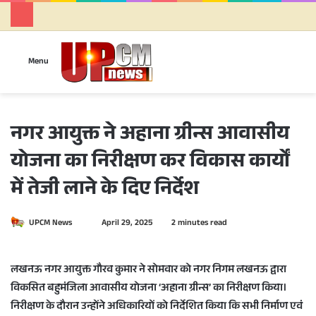
Se
Menu
नगर आयुक्त ने अहाना ग्रीन्स आवासीय
योजना का निरीक्षण कर विकास कार्यों
में तेजी लाने के दिए निर्देश
UPCM News
S
April 29, 2025
2 minutes read
e
n
लखनऊ नगर आयुक्त गौरव कुमार ने सोमवार को नगर निगम लखनऊ द्वारा
d
विकसित बहुमंजिला आवासीय योजना ‘अहाना ग्रीन्स’ का निरीक्षण किया।
a
निरीक्षण के दौरान उन्होंने अधिकारियों को निर्देशित किया कि सभी निर्माण एवं
n