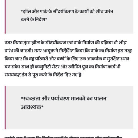
*झील और पार्क के सौंदर्यीकरण के कार्यों को शीघ्र प्रारंभ
करने के निर्देश*
नगर निगम द्वारा झील के सौंदर्यीकरण एवं पार्क निर्माण की प्रक्रिया भी शीघ्र
प्रारंभ की जाएगी। नगर आयुक्त ने निर्देशित किया कि पार्क का निर्माण इस तरह
किया जाए कि वह परिवारों और बच्चों के लिए एक आकर्षक व सुरक्षित स्थल
बन सके। साथ ही कम्युनिटी सेंटर और स्वीमिंग पूल का निर्माण कार्य भी
समयबद्ध ढंग से पूरा करने के निर्देश दिए गए हैं।
*स्वच्छता और पर्यावरण मानकों का पालन
आवश्यक*