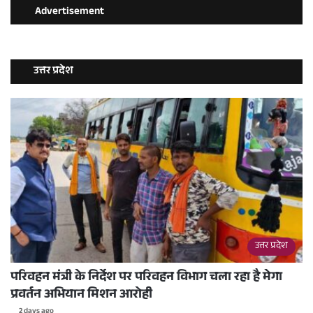
Advertisement
उत्तर प्रदेश
उत्तर प्रदेश
परिवहन मंत्री के निर्देश पर परिवहन विभाग चला रहा है मेगा
प्रवर्तन अभियान मिशन आरोही
2 days ago