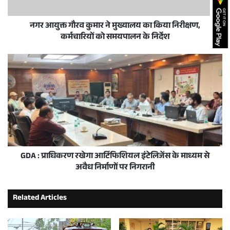
नगर आयुक्त गौरव कुमार ने मुख्यालय का किया निरीक्षण,
कर्मचारियों को समयपालन के निर्देश
GDA : प्राधिकरण रखेगा आर्टिफिशियल इंटेलिजेंस के माध्यम से
अवैध निर्माणों पर निगरानी
Related Articles