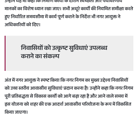
उन्होंने यह भी कहा कि निर्माण कार्यों के दौरान स्वच्छता और पर्यावरणीय
मानकों का विशेष ध्यान रखा जाए। सभी अधूरे कार्यों की नियमित समीक्षा करते
हुए निर्धारित समयसीमा में कार्य पूर्ण कराने के निर्देश भी नगर आयुक्त ने
अधिकारियों को दिए।
निवासियों को उत्कृष्ट सुविधाएं उपलब्ध
कराने का संकल्प
अंत में नगर आयुक्त ने स्पष्ट किया कि नगर निगम का मुख्य उद्देश्य निवासियों
को उच्च स्तरीय आवासीय सुविधाएं प्रदान करना है। उन्होंने कहा कि नगर निगम
पूरी प्रतिबद्धता से विकास कार्यों को आगे बढ़ा रहा है और आने वाले समय में
इस योजना को शहर की एक आदर्श आवासीय परियोजना के रूप में विकसित
किया जाएगा।