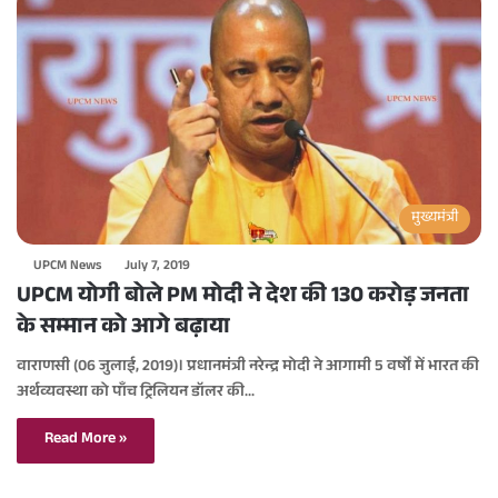
मुख्यमंत्री
UPCM News
July 7, 2019
UPCM योगी बोले PM मोदी ने देश की 130 करोड़ जनता
के सम्मान को आगे बढ़ाया
वाराणसी (06 जुलाई, 2019)। प्रधानमंत्री नरेन्द्र मोदी ने आगामी 5 वर्षों में भारत की
अर्थव्यवस्था को पाँच ट्रिलियन डॉलर की…
Read More »