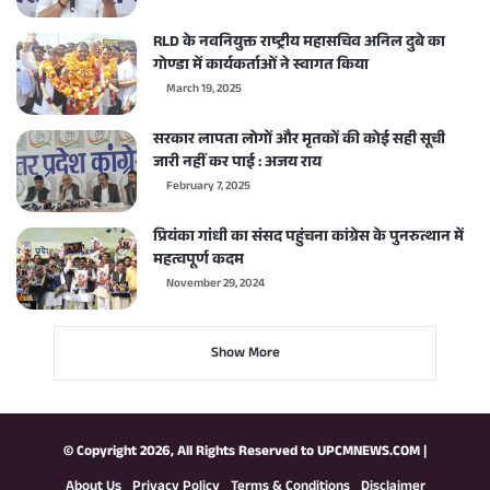
RLD के नवनियुक्त राष्ट्रीय महासचिव अनिल दुबे का
गोण्डा में कार्यकर्ताओं ने स्वागत किया
March 19, 2025
सरकार लापता लोगों और मृतकों की कोई सही सूची
जारी नहीं कर पाई : अजय राय
February 7, 2025
प्रियंका गांधी का संसद पहुंचना कांग्रेस के पुनरुत्थान में
महत्वपूर्ण कदम
November 29, 2024
Show More
© Copyright 2026, All Rights Reserved to
UPCMNEWS.COM
|
About Us
Privacy Policy
Terms & Conditions
Disclaimer