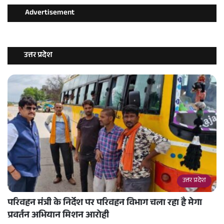
Advertisement
उत्तर प्रदेश
उत्तर प्रदेश
परिवहन मंत्री के निर्देश पर परिवहन विभाग चला रहा है मेगा
प्रवर्तन अभियान मिशन आरोही