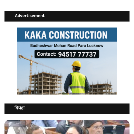
Advertisement
विपक्ष