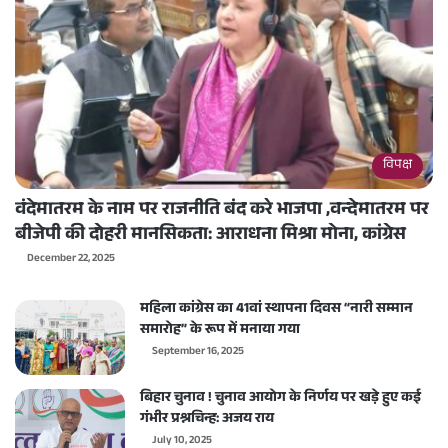
विपक्ष
वंदेमातरम के नाम पर राजनीति बंद करे भाजपा ,वन्देमातरम पर
बीजेपी की दोहरी मानसिकता: आराधना मिश्रा मोना, कांग्रेस
December 22, 2025
महिला कांग्रेस का 41वां स्थापना दिवस “नारी सम्मान
समारोह” के रूप में मनाया गया
September 16, 2025
बिहार चुनाव ! चुनाव आयोग के निर्णय पर खड़े हुए कई
गंभीर प्रश्नचिन्ह: अजय राय
July 10, 2025