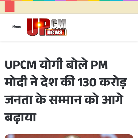
Se
Menu
UPCM योगी बोले PM
मोदी ने देश की 130 करोड़
जनता के सम्मान को आगे
बढ़ाया