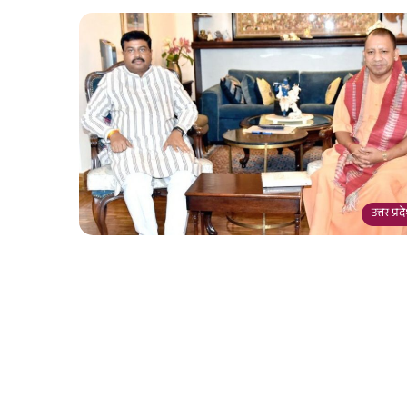
उत्तर प्र