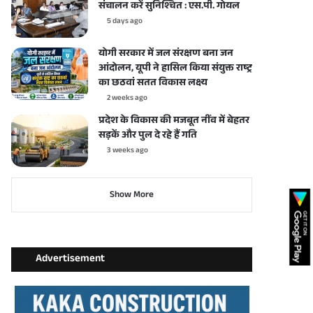
संचालन करें सुनिश्चित : एस.पी. गोयल
5 days ago
योगी सरकार में जल संरक्षण बना जन
आंदोलन, यूपी ने हासिल किया संयुक्त राष्ट्र
का छठवां सतत विकास लक्ष्य
2 weeks ago
प्रदेश के विकास की मजबूत नींव में बेहतर
सड़कें और पुल दे रहे हैं गति
3 weeks ago
Show More
Advertisement