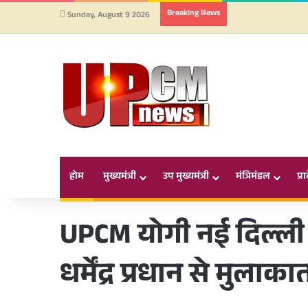
Breaking News
Sunday, August 9 2026
होम
मुख्यमंत्री
उप मुख्यमंत्री
मंत्रिमंडल
प्र
UPCM योगी नई दिल्ली में 
धर्मेंद्र प्रधान से मुलाक