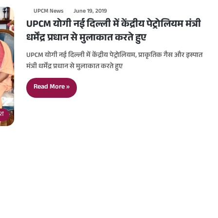
UPCM News
June 19, 2019
UPCM योगी नई दिल्ली में केंद्रीय पेट्रोलियम मंत्री
धर्मेंद्र प्रधान से मुलाकात करते हुए
UPCM योगी नई दिल्ली में केंद्रीय पेट्रोलियम, प्राकृतिक गैस और इस्पात
मंत्री धर्मेंद्र प्रधान से मुलाकात करते हुए
Read More »
देश