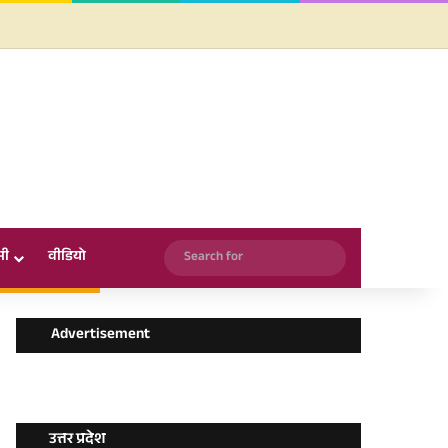
Facebook
X
YouTube
Instagram
WhatsApp
Search
सी
वीडियो
for
Advertisement
उत्तर प्रदेश