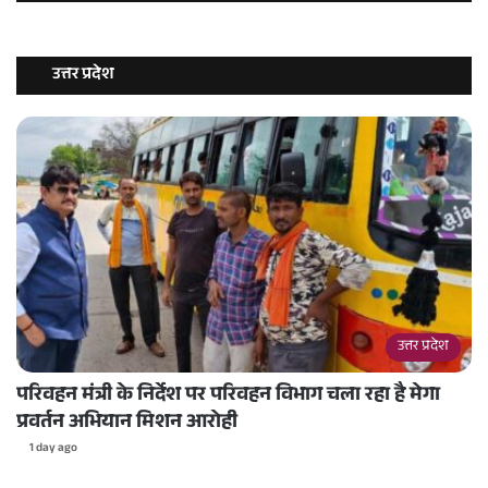
उत्तर प्रदेश
उत्तर प्रदेश
परिवहन मंत्री के निर्देश पर परिवहन विभाग चला रहा है मेगा
प्रवर्तन अभियान मिशन आरोही
1 day ago