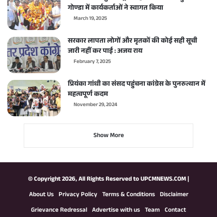
गोण्डा में कार्यकर्ताओं ने स्वागत किया
March 19, 2025
सरकार लापता लोगों और मृतकों की कोई सही सूची
जारी नहीं कर पाई : अजय राय
February 7, 2025
प्रियंका गांधी का संसद पहुंचना कांग्रेस के पुनरुत्थान में
महत्वपूर्ण कदम
November 29, 2024
Show More
© Copyright 2026, All Rights Reserved to
UPCMNEWS.COM
|
About Us
Privacy Policy
Terms & Conditions
Disclaimer
Grievance Redressal
Advertise with us
Team
Contact