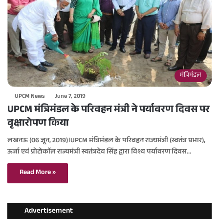
मंत्रिमंडल
UPCM News
June 7, 2019
UPCM मंत्रिमंडल के परिवहन मंत्री ने पर्यावरण दिवस पर
वृक्षारोपण किया
लखनऊ (06 जून, 2019)।UPCM मंत्रिमंडल के परिवहन राज्यमंत्री (स्वतंत्र प्रभार),
ऊर्जा एवं प्रोटोकाॅल राज्यमंत्री स्वतंत्रदेव सिंह द्वारा विश्व पर्यावरण दिवस…
Read More »
Advertisement