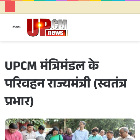
Se
Menu
UPCM मंत्रिमंडल के
परिवहन राज्यमंत्री (स्वतंत्र
प्रभार)