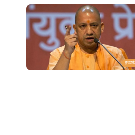
मुख्यमंत