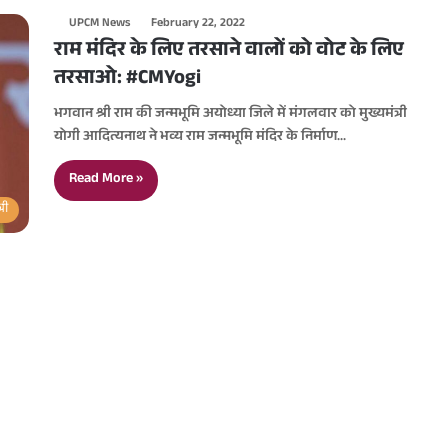
UPCM News
February 22, 2022
राम मंदिर के लिए तरसाने वालों को वोट के लिए
तरसाओ: #CMYogi
भगवान श्री राम की जन्मभूमि अयोध्या जिले में मंगलवार को मुख्यमंत्री
योगी आदित्यनाथ ने भव्य राम जन्मभूमि मंदिर के निर्माण…
Read More »
्री