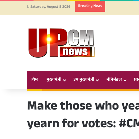
Breaking News
Saturday, August 8 2026
होम
मुख्यमंत्री
उप मुख्यमंत्री
मंत्रिमंडल
प्र
Make those who ye
yearn for votes: #C