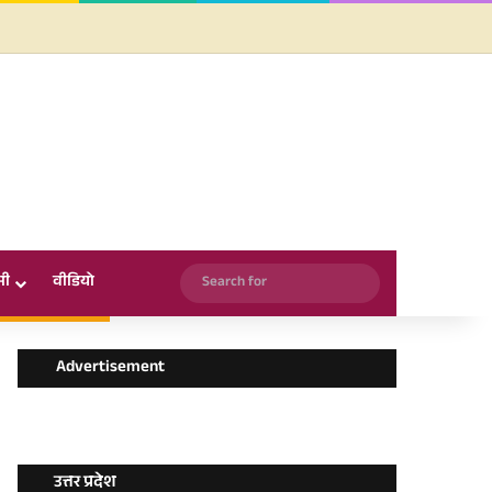
Facebook
X
YouTube
Instagram
WhatsApp
Search
सी
वीडियो
for
Advertisement
उत्तर प्रदेश