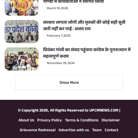
गोण्डा में कार्यकर्ताओं ने स्वागत किया
March 19, 2025
सरकार लापता लोगों और मृतकों की कोई सही सूची
जारी नहीं कर पाई : अजय राय
February 7, 2025
प्रियंका गांधी का संसद पहुंचना कांग्रेस के पुनरुत्थान में
महत्वपूर्ण कदम
November 29, 2024
Show More
© Copyright 2026, All Rights Reserved to
UPCMNEWS.COM
|
About Us
Privacy Policy
Terms & Conditions
Disclaimer
Grievance Redressal
Advertise with us
Team
Contact