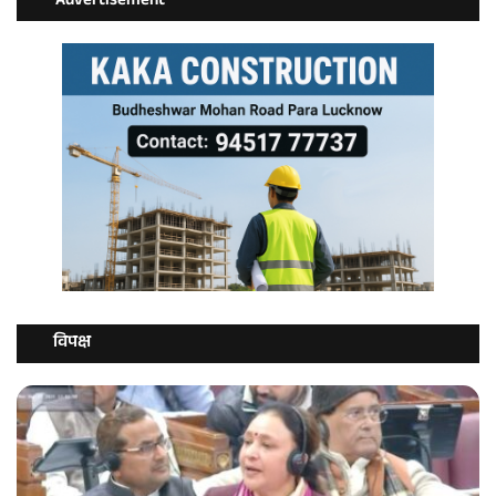
Advertisement
विपक्ष