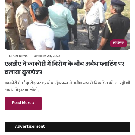
लखनऊ
UPCM News
October 29, 2023
एलडीए ने काकोरी में विरोध के बीच अवैध प्लाटिंग पर
चलाया बुलडोजर
काकोरी में मौदा रोड पर 15 बीघा क्षेत्रफल में अवैध रूप से विकसित की जा रही थी
अवध विहार कालोनी,…
Read More »
Advertisement