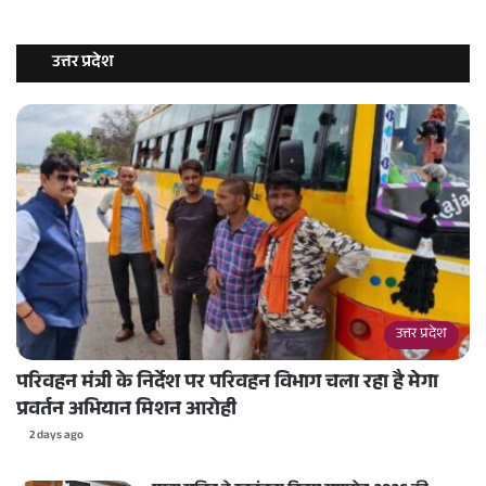
उत्तर प्रदेश
उत्तर प्रदेश
परिवहन मंत्री के निर्देश पर परिवहन विभाग चला रहा है मेगा
प्रवर्तन अभियान मिशन आरोही
2 days ago