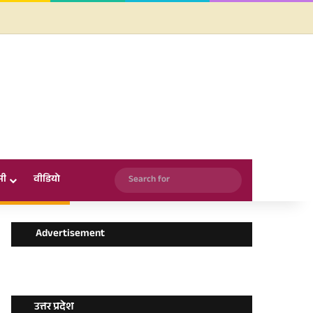
Facebook
X
YouTube
Instagram
WhatsApp
Search
सी
वीडियो
for
Advertisement
उत्तर प्रदेश