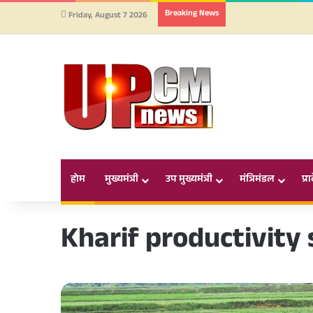
Breaking News
Friday, August 7 2026
होम
मुख्यमंत्री
उप मुख्यमंत्री
मंत्रिमंडल
प्र
Kharif productivit