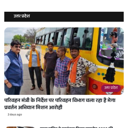
उत्तर प्रदेश
उत्तर प्रदेश
परिवहन मंत्री के निर्देश पर परिवहन विभाग चला रहा है मेगा
प्रवर्तन अभियान मिशन आरोही
2 days ago