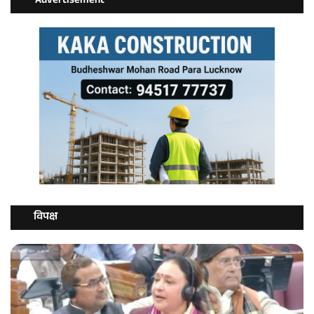
Advertisement
विपक्ष