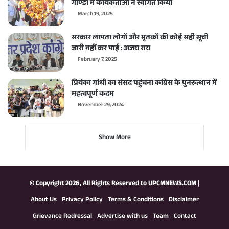
गोण्डा में कार्यकर्ताओं ने स्वागत किया
March 19, 2025
सरकार लापता लोगों और मृतकों की कोई सही सूची
जारी नहीं कर पाई : अजय राय
February 7, 2025
प्रियंका गांधी का संसद पहुंचना कांग्रेस के पुनरुत्थान में
महत्वपूर्ण कदम
November 29, 2024
Show More
© Copyright 2026, All Rights Reserved to
UPCMNEWS.COM
|
About Us
Privacy Policy
Terms & Conditions
Disclaimer
Grievance Redressal
Advertise with us
Team
Contact