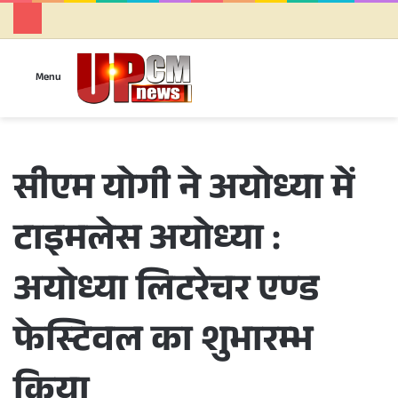
Se
Menu
सीएम योगी ने अयोध्या में
टाइमलेस अयोध्या :
अयोध्या लिटरेचर एण्ड
फेस्टिवल का शुभारम्भ
किया