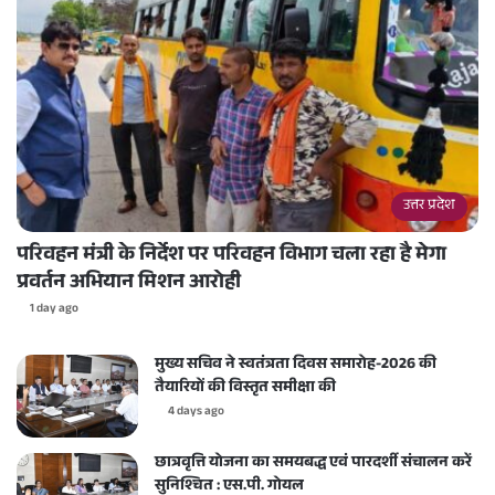
उत्तर प्रदेश
परिवहन मंत्री के निर्देश पर परिवहन विभाग चला रहा है मेगा
प्रवर्तन अभियान मिशन आरोही
1 day ago
मुख्य सचिव ने स्वतंत्रता दिवस समारोह-2026 की
तैयारियों की विस्तृत समीक्षा की
4 days ago
छात्रवृत्ति योजना का समयबद्ध एवं पारदर्शी संचालन करें
सुनिश्चित : एस.पी. गोयल