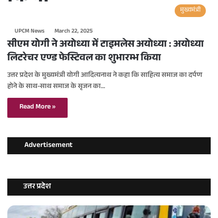
मुख्यमंत्री
UPCM News
March 22, 2025
सीएम योगी ने अयोध्या में टाइमलेस अयोध्या : अयोध्या
लिटरेचर एण्ड फेस्टिवल का शुभारम्भ किया
उत्तर प्रदेश के मुख्यमंत्री योगी आदित्यनाथ ने कहा कि साहित्य समाज का दर्पण
होने के साथ-साथ समाज के सृजन का…
Read More »
Advertisement
उत्तर प्रदेश