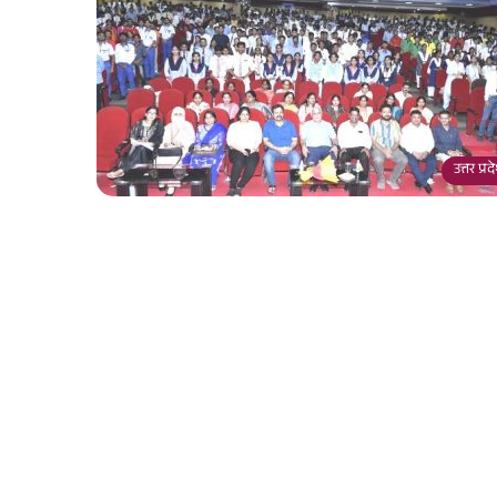
उत्तर प्र