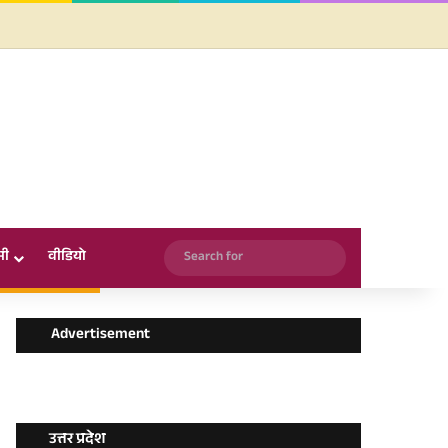
Facebook
X
YouTube
Instagram
WhatsApp
Search
सी
वीडियो
for
Advertisement
उत्तर प्रदेश