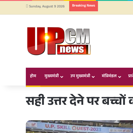
Breaking News
Sunday, August 9 2026
होम
मुख्यमंत्री
उप मुख्यमंत्री
मंत्रिमंडल
प्र
सही उत्तर देने पर बच्चों