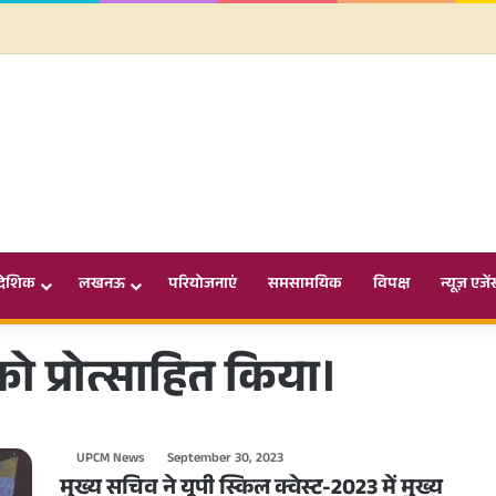
ादेशिक
लखनऊ
परियोजनाएं
समसामयिक
विपक्ष
न्यूज़ एजें
 को प्रोत्साहित किया।
UPCM News
September 30, 2023
मुख्य सचिव ने यूपी स्किल क्वेस्ट-2023 में मुख्य