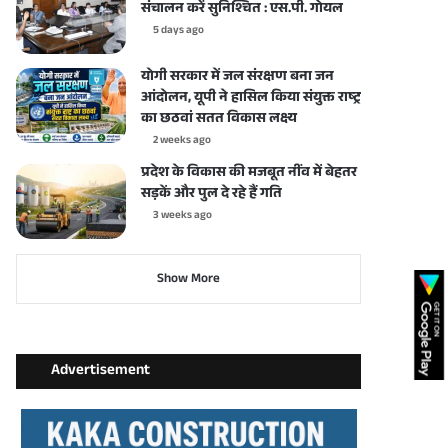
संचालन करें सुनिश्चित : एस.पी. गोयल
5 days ago
योगी सरकार में जल संरक्षण बना जन
आंदोलन, यूपी ने हासिल किया संयुक्त राष्ट्र
का छठवां सतत विकास लक्ष्य
2 weeks ago
प्रदेश के विकास की मजबूत नींव में बेहतर
सड़कें और पुल दे रहे हैं गति
3 weeks ago
Show More
Advertisement