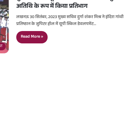
अतिथि के रूप में किया प्रतिभाग
लखनऊ 30 सितंबर, 2023 मुख्य सचिव दुर्गा शंकर मिश्र ने इंदिरा गांधी
प्रतिष्ठान के जुपिटर हॉल में यूपी स्किल डेवलपमेंट…
Read More »
देश