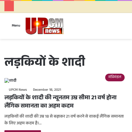
Se
Menu
लड़कियों के शादी
मंत्रिमंडल
UPCM News
December 18, 2021
लड़कियों के शादी की न्यूनतम उम्र सीमा 21 वर्ष होना
लैंगिक समानता का अहम कदम
लड़कियों की शादी की उम्र 18 से बढ़ाकर 21 वर्ष करने से वाकई लैंगिक समानता
के लिए अहम कदम है।…