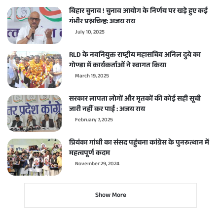
बिहार चुनाव ! चुनाव आयोग के निर्णय पर खड़े हुए कई
गंभीर प्रश्नचिन्ह: अजय राय
July 10, 2025
RLD के नवनियुक्त राष्ट्रीय महासचिव अनिल दुबे का
गोण्डा में कार्यकर्ताओं ने स्वागत किया
March 19, 2025
सरकार लापता लोगों और मृतकों की कोई सही सूची
जारी नहीं कर पाई : अजय राय
February 7, 2025
प्रियंका गांधी का संसद पहुंचना कांग्रेस के पुनरुत्थान में
महत्वपूर्ण कदम
November 29, 2024
Show More