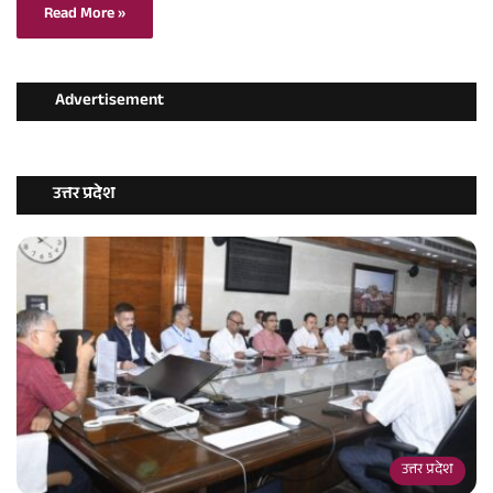
Read More »
Advertisement
उत्तर प्रदेश
उत्तर प्रदेश