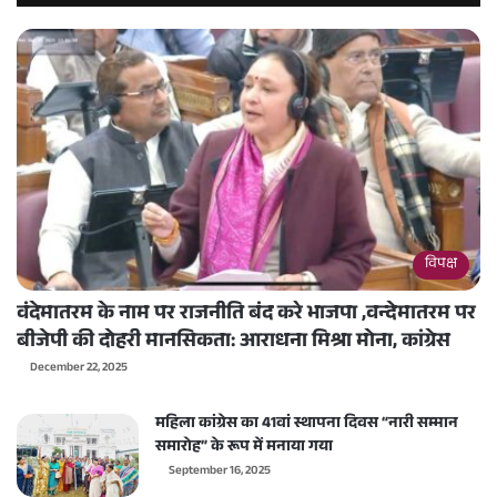
विपक्ष
वंदेमातरम के नाम पर राजनीति बंद करे भाजपा ,वन्देमातरम पर
बीजेपी की दोहरी मानसिकता: आराधना मिश्रा मोना, कांग्रेस
December 22, 2025
महिला कांग्रेस का 41वां स्थापना दिवस “नारी सम्मान
समारोह” के रूप में मनाया गया
September 16, 2025