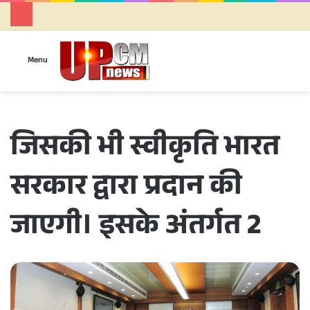
Se
Menu
जिसकी भी स्वीकृति भारत
सरकार द्वारा प्रदान की
जाएगी। इसके अंतर्गत 2