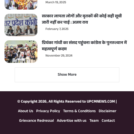
March 19, 2025
सरकार लापता लोगों और मृतकों की कोई सही सूची
जारी नहीं कर पाई : अजय राय
February 7, 2025
प्रियंका गांधी का संसद पहुंचना कांग्रेस के पुनरुत्थान में
महत्वपूर्ण कदम
November 29, 2024
Show More
© Copyright 2026, All Rights Reserved to
UPCMNEWS.COM
|
About Us
Privacy Policy
Terms & Conditions
Disclaimer
Grievance Redressal
Advertise with us
Team
Contact