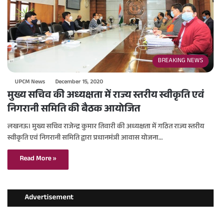
BREAKING NEWS
UPCM News
December 15, 2020
मुख्य सचिव की अध्यक्षता में राज्य स्तरीय स्वीकृति एवं
निगरानी समिति की बैठक आयोजित
लखनऊ। मुख्य सचिव राजेन्द्र कुमार तिवारी की अध्यक्षता में गठित राज्य स्तरीय
स्वीकृति एवं निगरानी समिति द्वारा प्रधानमंत्री आवास योजना…
Read More »
Advertisement