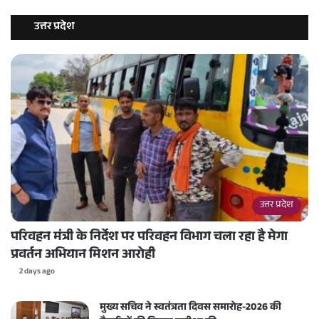
उत्तर प्रदेश
उत्तर प्रदेश
परिवहन मंत्री के निर्देश पर परिवहन विभाग चला रहा है मेगा
प्रवर्तन अभियान मिशन आरोही
2 days ago
मुख्य सचिव ने स्वतंत्रता दिवस समारोह-2026 की