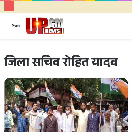
Se
Menu
जिला सचिव रोहित यादव