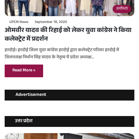
अयोध्या
UPCM News
September 19, 2020
ओमवीर यादव की रिहाई को लेकर युवा कांग्रेस ने किया
कलेक्ट्रेट में प्रदर्शन
हरदोई। हरदोई जिला युवा कांग्रेस हरदोई द्वारा कलेक्ट्रेट परिसर हरदोई में
जिलाध्यक्ष निर्भान सिंह यादव के नेतृत्व में प्रदेश अध्यक्ष…
Read More »
Advertisement
उत्तर प्रदेश