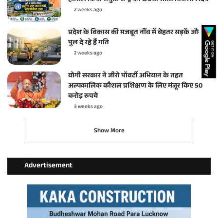
2 weeks ago
प्रदेश के विकास की मजबूत नींव में बेहतर सड़कें और
पुल दे रहे हैं गति
2 weeks ago
योगी सरकार ने जीरो पॉवर्टी अभियान के तहत
अल्पकालिक कौशल प्रशिक्षण के लिए मंजूर किए 50
करोड़ रुपये
3 weeks ago
Show More
Advertisement