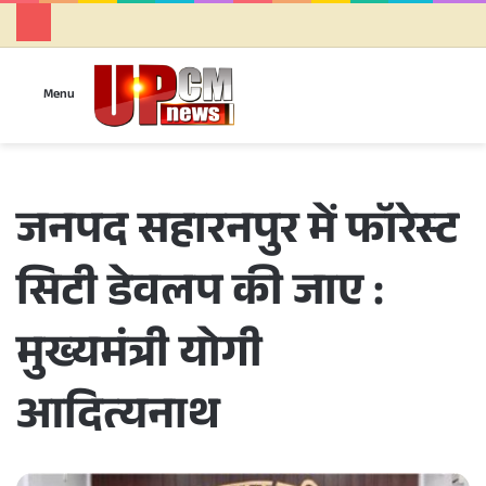
Se
Menu
जनपद सहारनपुर में फॉरेस्ट
सिटी डेवलप की जाए :
मुख्यमंत्री योगी
आदित्यनाथ