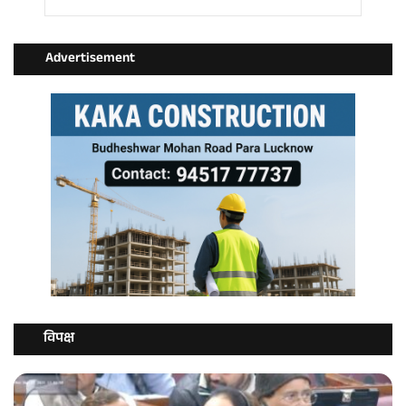
Advertisement
विपक्ष