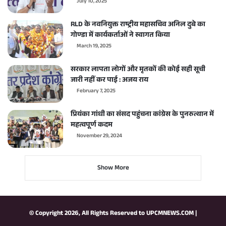
July 10, 2025
RLD के नवनियुक्त राष्ट्रीय महासचिव अनिल दुबे का
गोण्डा में कार्यकर्ताओं ने स्वागत किया
March 19, 2025
सरकार लापता लोगों और मृतकों की कोई सही सूची
जारी नहीं कर पाई : अजय राय
February 7, 2025
प्रियंका गांधी का संसद पहुंचना कांग्रेस के पुनरुत्थान में
महत्वपूर्ण कदम
November 29, 2024
Show More
© Copyright 2026, All Rights Reserved to
UPCMNEWS.COM
|