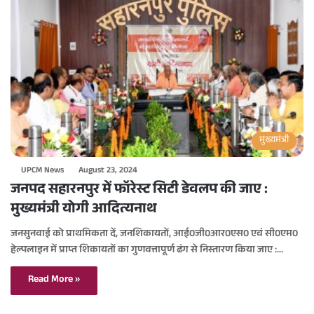
मुख्यमंत्री
UPCM News
August 23, 2024
जनपद सहारनपुर में फॉरेस्ट सिटी डेवलप की जाए :
मुख्यमंत्री योगी आदित्यनाथ
जनसुनवाई को प्राथमिकता दें, जनशिकायतों, आई0जी0आर0एस0 एवं सी0एम0
हेल्पलाइन में प्राप्त शिकायतों का गुणवत्तापूर्ण ढंग से निस्तारण किया जाए :…
Read More »