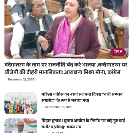
विपक्ष
वंदेमातरम के नाम पर राजनीति बंद करे भाजपा ,वन्देमातरम पर
बीजेपी की दोहरी मानसिकता: आराधना मिश्रा मोना, कांग्रेस
December 22, 2025
महिला कांग्रेस का 41वां स्थापना दिवस “नारी सम्मान
समारोह” के रूप में मनाया गया
September 16, 2025
बिहार चुनाव ! चुनाव आयोग के निर्णय पर खड़े हुए कई
गंभीर प्रश्नचिन्ह: अजय राय