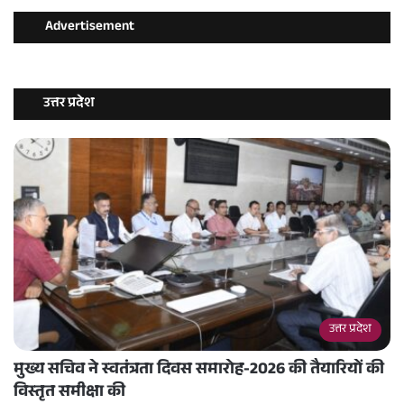
Advertisement
उत्तर प्रदेश
उत्तर प्रदेश
मुख्य सचिव ने स्वतंत्रता दिवस समारोह-2026 की तैयारियों की
विस्तृत समीक्षा की