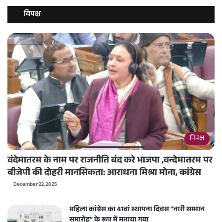
विपक्ष
विपक्ष
वंदेमातरम के नाम पर राजनीति बंद करे भाजपा ,वन्देमातरम पर
बीजेपी की दोहरी मानसिकता: आराधना मिश्रा मोना, कांग्रेस
December 22, 2025
महिला कांग्रेस का 41वां स्थापना दिवस “नारी सम्मान
समारोह” के रूप में मनाया गया