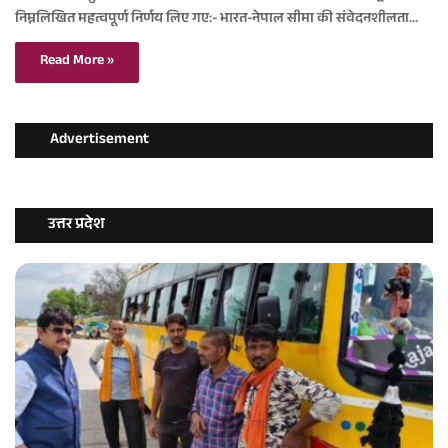
निम्नलिखित महत्वपूर्ण निर्णय लिए गए:- भारत-नेपाल सीमा की संवेदनशीलता…
Read More »
Advertisement
उत्तर प्रदेश