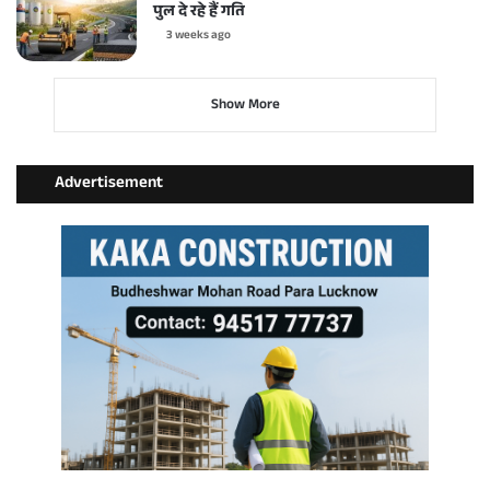
पुल दे रहे हैं गति
3 weeks ago
Show More
Advertisement