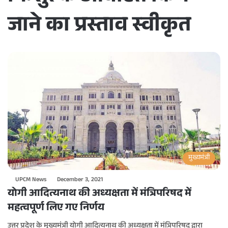
जाने का प्रस्ताव स्वीकृत
मुख्यमंत्री
UPCM News
December 3, 2021
योगी आदित्यनाथ की अध्यक्षता में मंत्रिपरिषद में
महत्वपूर्ण लिए गए निर्णय
उत्तर प्रदेश के मुख्यमंत्री योगी आदित्यनाथ की अध्यक्षता में मंत्रिपरिषद द्वारा