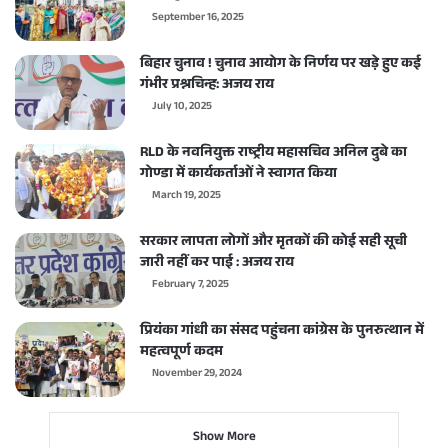
September 16, 2025
बिहार चुनाव ! चुनाव आयोग के निर्णय पर खड़े हुए कई
गंभीर प्रश्नचिन्ह: अजय राय
July 10, 2025
RLD के नवनियुक्त राष्ट्रीय महासचिव अनिल दुबे का
गोण्डा में कार्यकर्ताओं ने स्वागत किया
March 19, 2025
सरकार लापता लोगों और मृतकों की कोई सही सूची
जारी नहीं कर पाई : अजय राय
February 7, 2025
प्रियंका गांधी का संसद पहुंचना कांग्रेस के पुनरुत्थान में
महत्वपूर्ण कदम
November 29, 2024
Show More