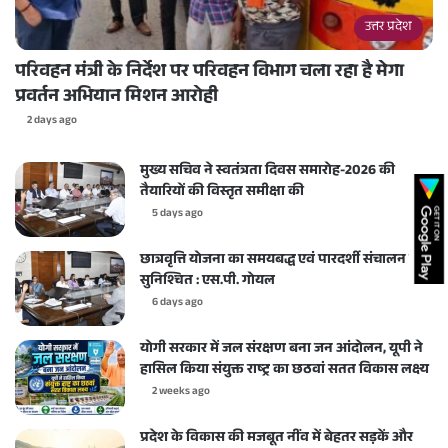
उत्तर प्रदेश
परिवहन मंत्री के निर्देश पर परिवहन विभाग चला रहा है मेगा
प्रवर्तन अभियान मिशन आरोही
2 days ago
मुख्य सचिव ने स्वतंत्रता दिवस समारोह-2026 की
तैयारियों की विस्तृत समीक्षा की
5 days ago
छात्रवृत्ति योजना का समयबद्ध एवं पारदर्शी संचालन करें
सुनिश्चित : एस.पी. गोयल
6 days ago
योगी सरकार में जल संरक्षण बना जन आंदोलन, यूपी ने
हासिल किया संयुक्त राष्ट्र का छठवां सतत विकास लक्ष्य
2 weeks ago
प्रदेश के विकास की मजबूत नींव में बेहतर सड़कें और