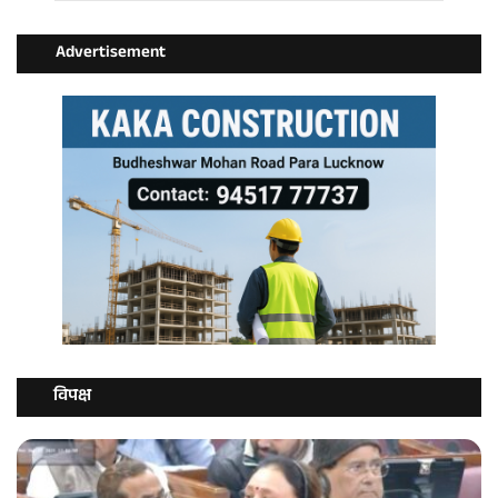
Advertisement
विपक्ष