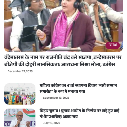
विपक्ष
वंदेमातरम के नाम पर राजनीति बंद करे भाजपा ,वन्देमातरम पर
बीजेपी की दोहरी मानसिकता: आराधना मिश्रा मोना, कांग्रेस
December 22, 2025
महिला कांग्रेस का 41वां स्थापना दिवस “नारी सम्मान
समारोह” के रूप में मनाया गया
September 16, 2025
बिहार चुनाव ! चुनाव आयोग के निर्णय पर खड़े हुए कई
गंभीर प्रश्नचिन्ह: अजय राय
July 10, 2025