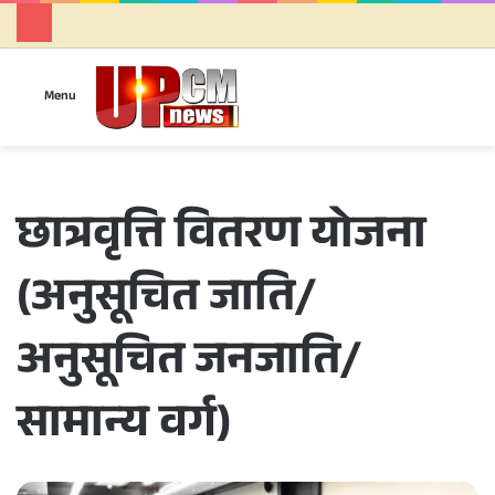
Se
Menu
छात्रवृत्ति वितरण योजना
(अनुसूचित जाति/
अनुसूचित जनजाति/
सामान्य वर्ग)