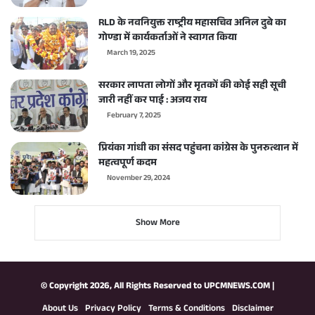
RLD के नवनियुक्त राष्ट्रीय महासचिव अनिल दुबे का
गोण्डा में कार्यकर्ताओं ने स्वागत किया
March 19, 2025
सरकार लापता लोगों और मृतकों की कोई सही सूची
जारी नहीं कर पाई : अजय राय
February 7, 2025
प्रियंका गांधी का संसद पहुंचना कांग्रेस के पुनरुत्थान में
महत्वपूर्ण कदम
November 29, 2024
Show More
© Copyright 2026, All Rights Reserved to
UPCMNEWS.COM
|
About Us
Privacy Policy
Terms & Conditions
Disclaimer