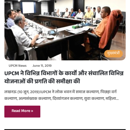
मुख्यमंत्री
UPCM News
June 11, 2019
UPCM ने विभिन्न विभागों के कार्यों और संचालित विभिन्न
योजनाओं की प्रगति की समीक्षा की
लखनऊ (10 जून, 2019)।UPCM ने लोक भवन में समाज कल्याण, पिछड़ा वर्ग
कल्याण, अल्पसंख्यक कल्याण, दिव्यांगजन कल्याण, युवा कल्याण, महिला…
Read More »