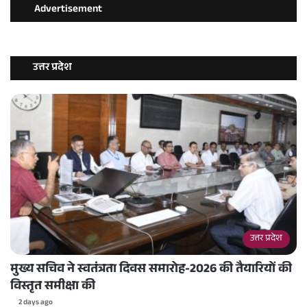
Advertisement
उत्तर प्रदेश
उत्तर प्रदेश
मुख्य सचिव ने स्वतंत्रता दिवस समारोह-2026 की तैयारियों की
विस्तृत समीक्षा की
2 days ago