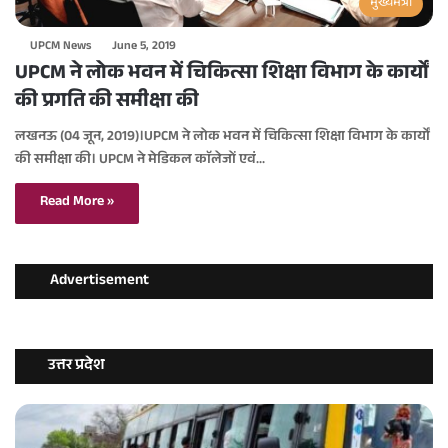
मुख्यमंत्री
UPCM News
June 5, 2019
UPCM ने लोक भवन में चिकित्सा शिक्षा विभाग के कार्यों
की प्रगति की समीक्षा की
लखनऊ (04 जून, 2019)।UPCM ने लोक भवन में चिकित्सा शिक्षा विभाग के कार्यों
की समीक्षा की। UPCM ने मेडिकल काॅलेजों एवं…
Read More »
Advertisement
उत्तर प्रदेश