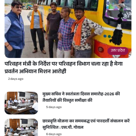
उत्तर प्रदेश
परिवहन मंत्री के निर्देश पर परिवहन विभाग चला रहा है मेगा
प्रवर्तन अभियान मिशन आरोही
2 days ago
मुख्य सचिव ने स्वतंत्रता दिवस समारोह-2026 की
तैयारियों की विस्तृत समीक्षा की
5 days ago
छात्रवृत्ति योजना का समयबद्ध एवं पारदर्शी संचालन करें
सुनिश्चित : एस.पी. गोयल
6 days ago