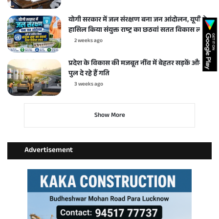
योगी सरकार में जल संरक्षण बना जन आंदोलन, यूपी ने
हासिल किया संयुक्त राष्ट्र का छठवां सतत विकास लक्ष्य
2 weeks ago
प्रदेश के विकास की मजबूत नींव में बेहतर सड़कें और
पुल दे रहे हैं गति
3 weeks ago
Show More
Advertisement