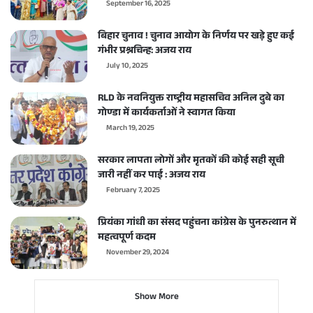
September 16, 2025
बिहार चुनाव ! चुनाव आयोग के निर्णय पर खड़े हुए कई
गंभीर प्रश्नचिन्ह: अजय राय
July 10, 2025
RLD के नवनियुक्त राष्ट्रीय महासचिव अनिल दुबे का
गोण्डा में कार्यकर्ताओं ने स्वागत किया
March 19, 2025
सरकार लापता लोगों और मृतकों की कोई सही सूची
जारी नहीं कर पाई : अजय राय
February 7, 2025
प्रियंका गांधी का संसद पहुंचना कांग्रेस के पुनरुत्थान में
महत्वपूर्ण कदम
November 29, 2024
Show More