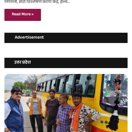
निगरानी, डाटा विश्लेषण करेगा केंद्र, हेल्थ…
Read More »
Advertisement
उत्तर प्रदेश