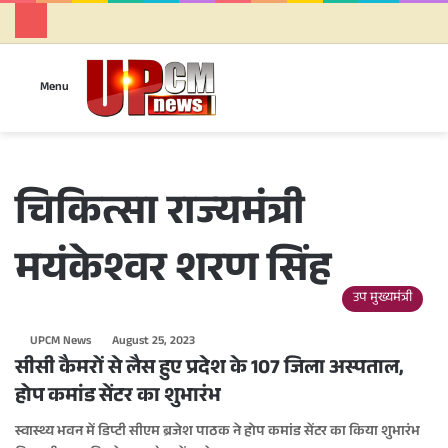
Se
Menu
चिकित्सा राज्यमंत्री
मयंकेश्वर शरण सिंह
उप मुख्यमंत्री
UPCM News
August 25, 2023
सीसी कैमरों से लैस हुए प्रदेश के 107 जिला अस्पताल,
होप कमांड सेंटर का शुभारंभ
स्वास्थ्य भवन में डिप्टी सीएम ब्रजेश पाठक ने होप कमांड सेंटर का किया शुभारंभ