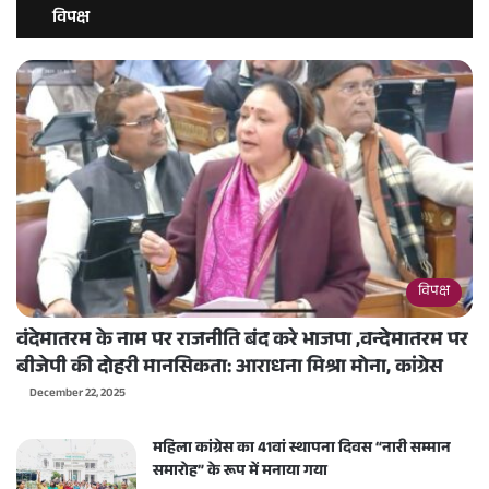
विपक्ष
विपक्ष
वंदेमातरम के नाम पर राजनीति बंद करे भाजपा ,वन्देमातरम पर
बीजेपी की दोहरी मानसिकता: आराधना मिश्रा मोना, कांग्रेस
December 22, 2025
महिला कांग्रेस का 41वां स्थापना दिवस “नारी सम्मान
समारोह” के रूप में मनाया गया