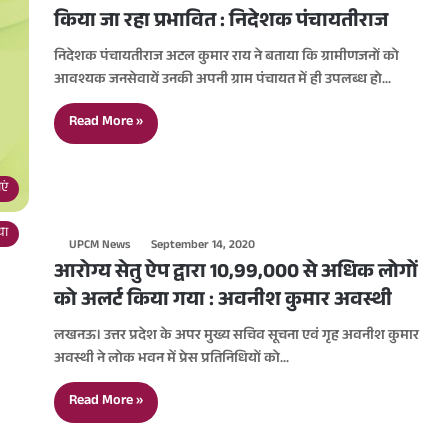
किया जा रहा प्रभावित : निदेशक पंचायतीराज
निदेशक पंचायतीराज अटल कुमार राय ने बताया कि ग्रामीणजनों को
आवश्यक जनसेवायें उनकी अपनी ग्राम पंचायत में ही उपलब्ध हो…
Read More »
एं
या
UPCM News
September 14, 2020
आरोग्य सेतु ऐप द्वारा 10,99,000 से अधिक लोगों
को अलर्ट किया गया : अवनीश कुमार अवस्थी
लखनऊ। उत्तर प्रदेश के अपर मुख्य सचिव सूचना एवं गृह अवनीश कुमार
अवस्थी ने लोक भवन में प्रेस प्रतिनिधियों को…
Read More »