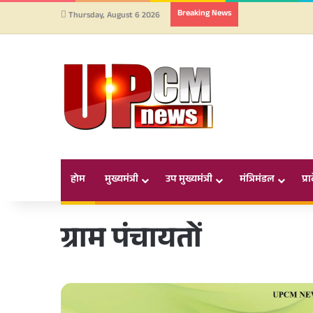
Breaking News
Thursday, August 6 2026
होम
मुख्यमंत्री
उप मुख्यमंत्री
मंत्रिमंडल
प्र
ग्राम पंचायतों