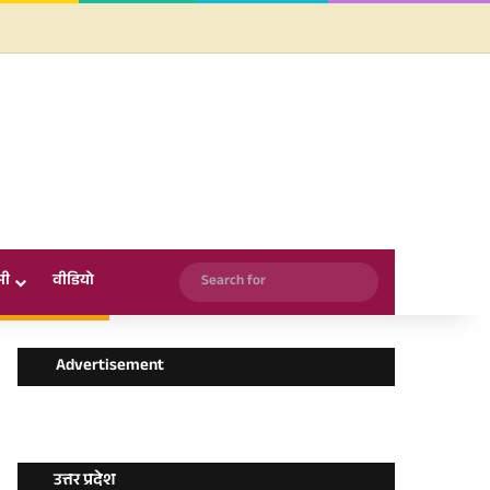
Facebook
X
YouTube
Instagram
WhatsApp
Search
सी
वीडियो
for
Advertisement
उत्तर प्रदेश