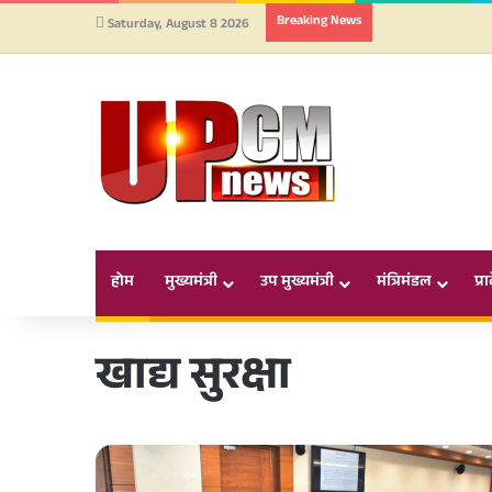
Breaking News
Saturday, August 8 2026
होम
मुख्यमंत्री
उप मुख्यमंत्री
मंत्रिमंडल
प्र
खाद्य सुरक्षा