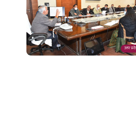
उत्तर प्र