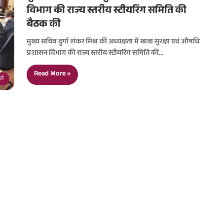
विभाग की राज्य स्तरीय स्टीयरिंग समिति की
बैठक की
मुख्य सचिव दुर्गा शंकर मिश्र की अध्यक्षता में खाद्य सुरक्षा एवं औषधि
प्रशासन विभाग की राज्य स्तरीय स्टीयरिंग समिति की…
Read More »
देश