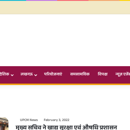
ादेशिक
लखनऊ
परियोजनाएं
समसामयिक
विपक्ष
न्यूज़ एजें
UPCM News
February 3, 2022
मुख्य सचिव ने खाद्य सुरक्षा एवं औषधि प्रशासन