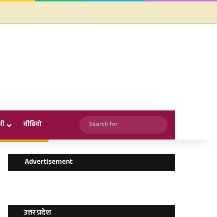
Facebook
X
YouTube
Instagram
WhatsApp
Search
सी
वीडियो
for
Advertisement
उत्तर प्रदेश