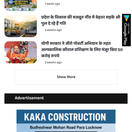
1 week ago
प्रदेश के विकास की मजबूत नींव में बेहतर सड़कें और
पुल दे रहे हैं गति
2 weeks ago
योगी सरकार ने जीरो पॉवर्टी अभियान के तहत
अल्पकालिक कौशल प्रशिक्षण के लिए मंजूर किए 50
करोड़ रुपये
2 weeks ago
Show More
Advertisement