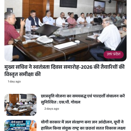
उत्तर प्रदेश
मुख्य सचिव ने स्वतंत्रता दिवस समारोह-2026 की तैयारियों की
विस्तृत समीक्षा की
1 day ago
छात्रवृत्ति योजना का समयबद्ध एवं पारदर्शी संचालन करें
सुनिश्चित : एस.पी. गोयल
2 days ago
योगी सरकार में जल संरक्षण बना जन आंदोलन, यूपी ने
हासिल किया संयुक्त राष्ट्र का छठवां सतत विकास लक्ष्य