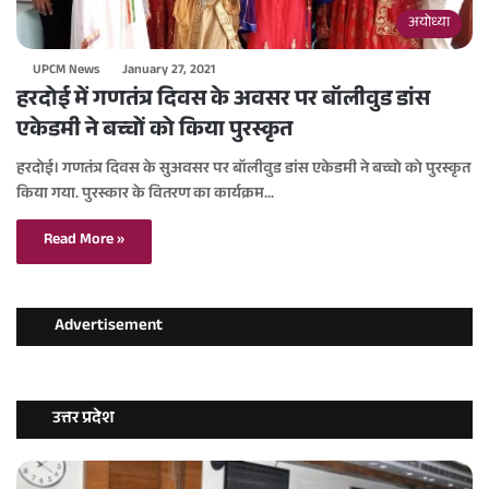
अयोध्या
UPCM News
January 27, 2021
हरदोई में गणतंत्र दिवस के अवसर पर बॉलीवुड डांस
एकेडमी ने बच्चों को किया पुरस्कृत
हरदोई। गणतंत्र दिवस के सुअवसर पर बॉलीवुड डांस एकेडमी ने बच्चो को पुरस्कृत
किया गया. पुरस्कार के वितरण का कार्यक्रम…
Read More »
Advertisement
उत्तर प्रदेश