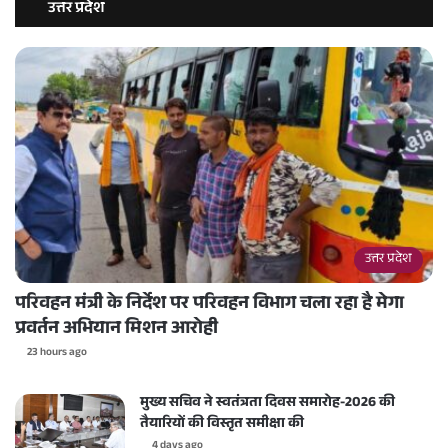
उत्तर प्रदेश
उत्तर प्रदेश
परिवहन मंत्री के निर्देश पर परिवहन विभाग चला रहा है मेगा
प्रवर्तन अभियान मिशन आरोही
23 hours ago
मुख्य सचिव ने स्वतंत्रता दिवस समारोह-2026 की
तैयारियों की विस्तृत समीक्षा की
4 days ago