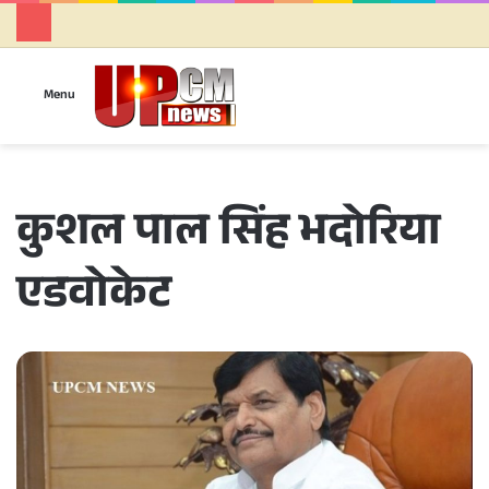
Se
Menu
कुशल पाल सिंह भदोरिया
एडवोकेट