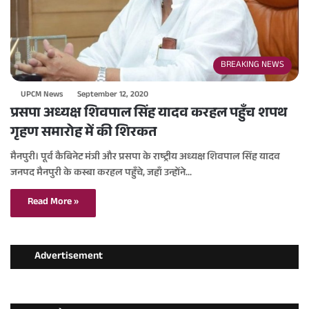
BREAKING NEWS
UPCM News
September 12, 2020
प्रसपा अध्यक्ष शिवपाल सिंह यादव करहल पहुँच शपथ
गृहण समारोह में की शिरकत
मैनपुरी। पूर्व कैबिनेट मंत्री और प्रसपा के राष्ट्रीय अध्यक्ष शिवपाल सिंह यादव
जनपद मैनपुरी के कस्बा करहल पहुँचे, जहाँ उन्होंने…
Read More »
Advertisement