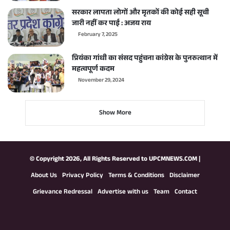
सरकार लापता लोगों और मृतकों की कोई सही सूची
जारी नहीं कर पाई : अजय राय
February 7, 2025
प्रियंका गांधी का संसद पहुंचना कांग्रेस के पुनरुत्थान में
महत्वपूर्ण कदम
November 29, 2024
Show More
© Copyright 2026, All Rights Reserved to
UPCMNEWS.COM
|
About Us
Privacy Policy
Terms & Conditions
Disclaimer
Grievance Redressal
Advertise with us
Team
Contact
Facebook
X
YouTube
Instagram
WhatsApp