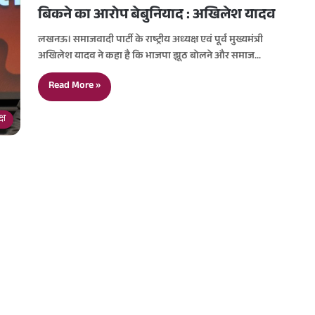
बिकने का आरोप बेबुनियाद : अखिलेश यादव
लखनऊ। समाजवादी पार्टी के राष्ट्रीय अध्यक्ष एवं पूर्व मुख्यमंत्री
अखिलेश यादव ने कहा है कि भाजपा झूठ बोलने और समाज…
Read More »
्ष