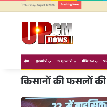
Breaking News
Thursday, August 6 2026
होम
मुख्यमंत्री
उप मुख्यमंत्री
मंत्रिमंडल
प्र
किसानों की फसलों की