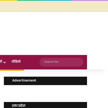
Facebook
X
YouTube
Instagram
WhatsApp
Search
सी
वीडियो
for
Advertisement
उत्तर प्रदेश