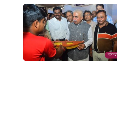
मंत्रिमं