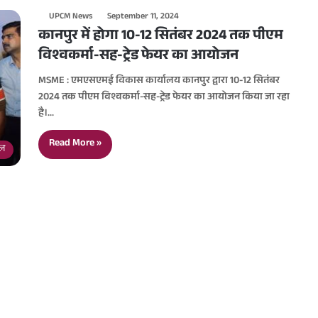
UPCM News
September 11, 2024
कानपुर में होगा 10-12 सितंबर 2024 तक पीएम
विश्वकर्मा-सह-ट्रेड फेयर का आयोजन
MSME : एमएसएमई विकास कार्यालय कानपुर द्वारा 10-12 सितंबर
2024 तक पीएम विश्वकर्मा-सह-ट्रेड फेयर का आयोजन किया जा रहा
है।…
Read More »
डल