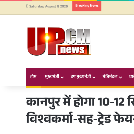
Breaking News
Saturday, August 8 2026
होम
मुख्यमंत्री
उप मुख्यमंत्री
मंत्रिमंडल
प्र
कानपुर में होगा 10-1
विश्वकर्मा-सह-ट्रेड 