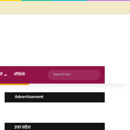
Facebook
X
YouTube
Instagram
WhatsApp
Search
सी
वीडियो
for
Advertisement
उत्तर प्रदेश