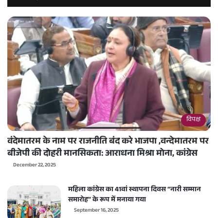
विपक्ष
वंदेमातरम के नाम पर राजनीति बंद करे भाजपा ,वन्देमातरम पर
बीजेपी की दोहरी मानसिकता: आराधना मिश्रा मोना, कांग्रेस
December 22, 2025
महिला कांग्रेस का 41वां स्थापना दिवस “नारी सम्मान
समारोह” के रूप में मनाया गया
September 16, 2025