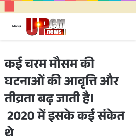
Se
Menu
कई चरम मौसम की
घटनाओं की आवृत्ति और
तीव्रता बढ़ जाती है।
2020 में इसके कई संकेत
थे