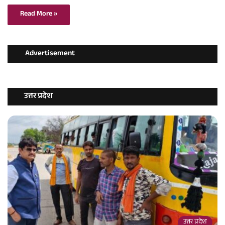
Read More »
Advertisement
उत्तर प्रदेश
उत्तर प्रदेश