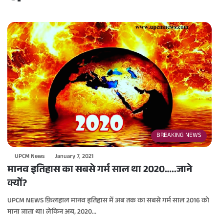
BREAKING NEWS
UPCM News
January 7, 2021
मानव इतिहास का सबसे गर्म साल था 2020…..जाने
क्यों?
UPCM NEWS फ़िलहाल मानव इतिहास में अब तक का सबसे गर्म साल 2016 को
माना जाता था। लेकिन अब, 2020…