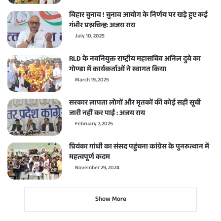
बिहार चुनाव ! चुनाव आयोग के निर्णय पर खड़े हुए कई
गंभीर प्रश्नचिन्ह: अजय राय
July 10, 2025
RLD के नवनियुक्त राष्ट्रीय महासचिव अनिल दुबे का
गोण्डा में कार्यकर्ताओं ने स्वागत किया
March 19, 2025
सरकार लापता लोगों और मृतकों की कोई सही सूची
जारी नहीं कर पाई : अजय राय
February 7, 2025
प्रियंका गांधी का संसद पहुंचना कांग्रेस के पुनरुत्थान में
महत्वपूर्ण कदम
November 29, 2024
Show More