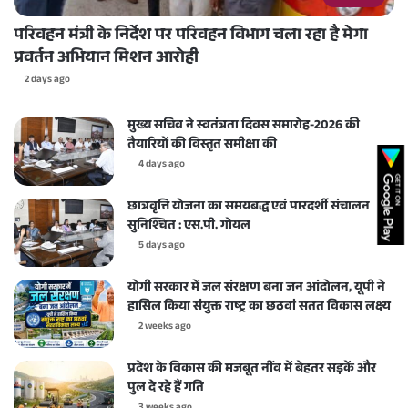
परिवहन मंत्री के निर्देश पर परिवहन विभाग चला रहा है मेगा
प्रवर्तन अभियान मिशन आरोही
2 days ago
मुख्य सचिव ने स्वतंत्रता दिवस समारोह-2026 की
तैयारियों की विस्तृत समीक्षा की
4 days ago
छात्रवृत्ति योजना का समयबद्ध एवं पारदर्शी संचालन करें
सुनिश्चित : एस.पी. गोयल
5 days ago
योगी सरकार में जल संरक्षण बना जन आंदोलन, यूपी ने
हासिल किया संयुक्त राष्ट्र का छठवां सतत विकास लक्ष्य
2 weeks ago
प्रदेश के विकास की मजबूत नींव में बेहतर सड़कें और
पुल दे रहे हैं गति