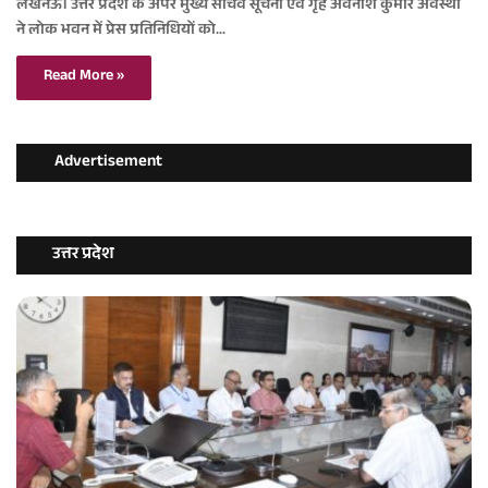
लखनऊ। उत्तर प्रदेश के अपर मुख्य सचिव सूचना एवं गृह अवनीश कुमार अवस्थी
ने लोक भवन में प्रेस प्रतिनिधियों को…
Read More »
Advertisement
उत्तर प्रदेश