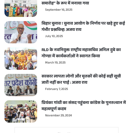
समारोह” के रूप में मनाया गया
September 16, 2025
बिहार चुनाव ! चुनाव आयोग के निर्णय पर खड़े हुए कई
गंभीर प्रश्नचिन्ह: अजय राय
July 10, 2025
RLD के नवनियुक्त राष्ट्रीय महासचिव अनिल दुबे का
गोण्डा में कार्यकर्ताओं ने स्वागत किया
March 19, 2025
सरकार लापता लोगों और मृतकों की कोई सही सूची
जारी नहीं कर पाई : अजय राय
February 7, 2025
प्रियंका गांधी का संसद पहुंचना कांग्रेस के पुनरुत्थान में
महत्वपूर्ण कदम
November 29, 2024