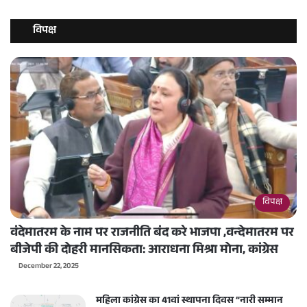
विपक्ष
विपक्ष
वंदेमातरम के नाम पर राजनीति बंद करे भाजपा ,वन्देमातरम पर
बीजेपी की दोहरी मानसिकता: आराधना मिश्रा मोना, कांग्रेस
December 22, 2025
महिला कांग्रेस का 41वां स्थापना दिवस “नारी सम्मान