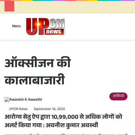
Se
Menu
ऑक्सीजन की
कालाबाजारी
अयोध्या
UPCM News
September 14, 2020
आरोग्य सेतु ऐप द्वारा 10,99,000 से अधिक लोगों को
अलर्ट किया गया : अवनीश कुमार अवस्थी