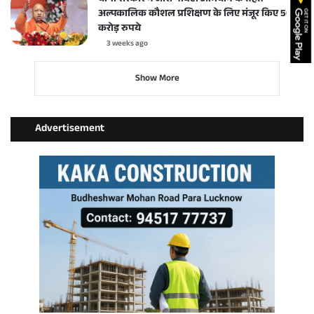
अल्पकालिक कौशल प्रशिक्षण के लिए मंजूर किए 50
करोड़ रुपये
3 weeks ago
Show More
Advertisement