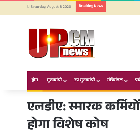
Breaking News
Saturday, August 8 2026
होम
मुख्यमंत्री
उप मुख्यमंत्री
मंत्रिमंडल
प्र
एलडीए: स्मारक कर्मिय
होगा विशेष कोष