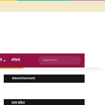
Facebook
X
YouTube
Instagram
WhatsApp
Search
सी
वीडियो
for
Advertisement
उत्तर प्रदेश