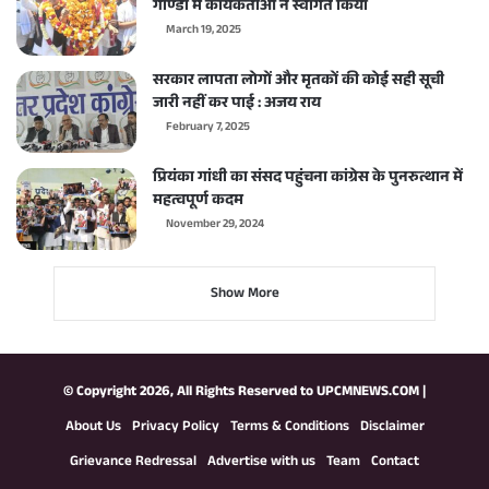
गोण्डा में कार्यकर्ताओं ने स्वागत किया
March 19, 2025
सरकार लापता लोगों और मृतकों की कोई सही सूची
जारी नहीं कर पाई : अजय राय
February 7, 2025
प्रियंका गांधी का संसद पहुंचना कांग्रेस के पुनरुत्थान में
महत्वपूर्ण कदम
November 29, 2024
Show More
© Copyright 2026, All Rights Reserved to
UPCMNEWS.COM
|
About Us
Privacy Policy
Terms & Conditions
Disclaimer
Grievance Redressal
Advertise with us
Team
Contact