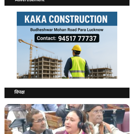
Advertisement
विपक्ष