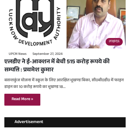
लखनऊ
UPCM News
September 27, 2024
एलडीए ने ई-आक्शन में बेची 515 करोड़ रूपये की
सम्पत्ति : प्रथमेश कुमार
बसन्तकुंज योजना में स्कूल के लिए आरक्षित भूखण्ड बिका, सी0बी0डी0 में फाइन
डाइन का 10 करोड़ रूपये का भूखण्ड 18…
Read More »
Advertisement