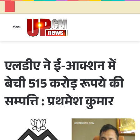
Se
Menu
एलडीए ने ई-आक्शन में
बेची 515 करोड़ रूपये की
सम्पत्ति : प्रथमेश कुमार