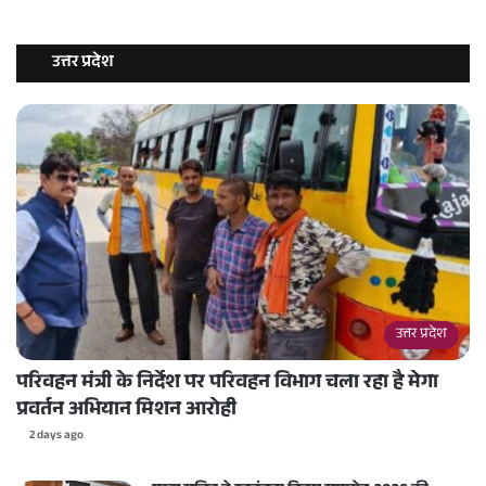
उत्तर प्रदेश
उत्तर प्रदेश
परिवहन मंत्री के निर्देश पर परिवहन विभाग चला रहा है मेगा
प्रवर्तन अभियान मिशन आरोही
2 days ago