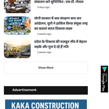
संचालन करें सुनिश्चित : एस.पी. गोयल
5 days ago
योगी सरकार में जल संरक्षण बना जन
आंदोलन, यूपी ने हासिल किया संयुक्त राष्ट्र
का छठवां सतत विकास लक्ष्य
2 weeks ago
प्रदेश के विकास की मजबूत नींव में बेहतर
सड़कें और पुल दे रहे हैं गति
2 weeks ago
Show More
Advertisement