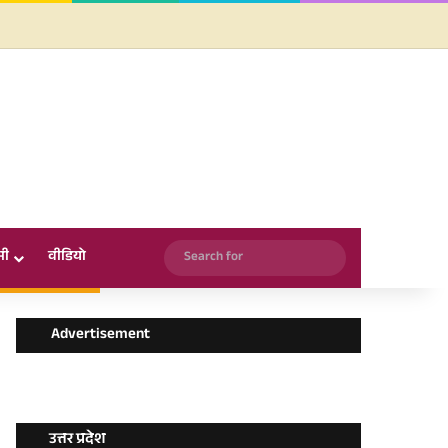
Facebook
X
YouTube
Instagram
WhatsApp
Search
सी
वीडियो
for
Advertisement
उत्तर प्रदेश