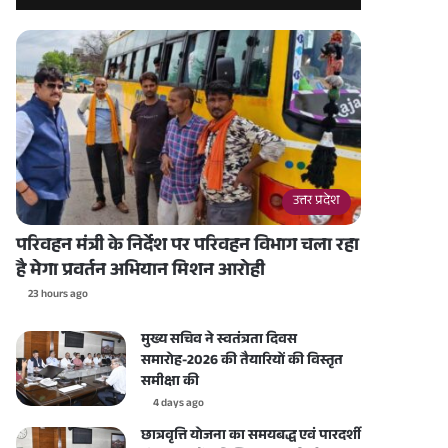
उत्तर प्रदेश
परिवहन मंत्री के निर्देश पर परिवहन विभाग चला रहा
है मेगा प्रवर्तन अभियान मिशन आरोही
23 hours ago
मुख्य सचिव ने स्वतंत्रता दिवस
समारोह-2026 की तैयारियों की विस्तृत
समीक्षा की
4 days ago
छात्रवृत्ति योजना का समयबद्ध एवं पारदर्शी