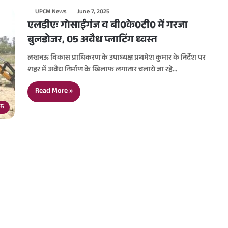
UPCM News
June 7, 2025
एलडीएः गोसाईंगंज व बी0के0टी0 में गरजा
बुलडोजर, 05 अवैध प्लाटिंग ध्वस्त
लखनऊ विकास प्राधिकरण के उपाध्यक्ष प्रथमेश कुमार के निर्देश पर
शहर में अवैध निर्माण के खिलाफ लगातार चलाये जा रहे…
Read More »
ऊ