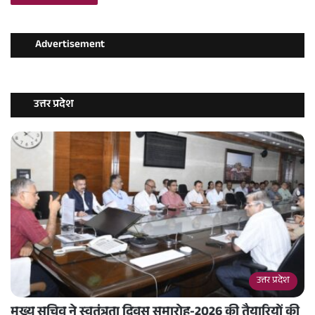
Advertisement
उत्तर प्रदेश
उत्तर प्रदेश
मुख्य सचिव ने स्वतंत्रता दिवस समारोह-2026 की तैयारियों की