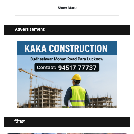
Show More
Advertisement
विपक्ष