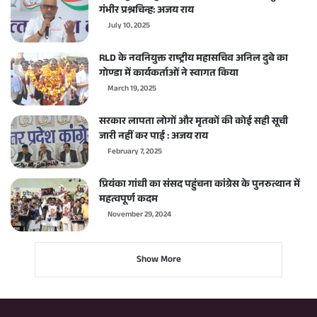
गंभीर प्रश्नचिन्ह: अजय राय
July 10, 2025
RLD के नवनियुक्त राष्ट्रीय महासचिव अनिल दुबे का
गोण्डा में कार्यकर्ताओं ने स्वागत किया
March 19, 2025
सरकार लापता लोगों और मृतकों की कोई सही सूची
जारी नहीं कर पाई : अजय राय
February 7, 2025
प्रियंका गांधी का संसद पहुंचना कांग्रेस के पुनरुत्थान में
महत्वपूर्ण कदम
November 29, 2024
Show More