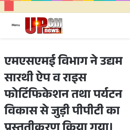
Se
Menu
एमएसएमई विभाग ने उद्यम
सारथी ऐप व राइस
फोर्टिफिकेशन तथा पर्यटन
विकास से जुड़ी पीपीटी का
प्रस्तुतीकरण किया गया।