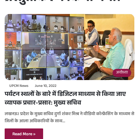
अयोध्या
UPCM News
June 10, 2022
पर्यटन स्थलों के बारे में डिजिटल माध्यम से किया जाए
व्यापक प्रचार-प्रसार: मुख्य सचिव
लखनऊ। प्रदेश के मुख्य सचिव दुर्गा शंकर मिश्र ने वीडियो कॉन्फ्रेंसिंग के माध्यम से
जिलों के आला अधिकारियों के साथ…
Read More »