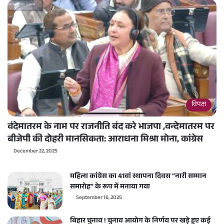
विपक्ष
वंदेमातरम के नाम पर राजनीति बंद करे भाजपा ,वन्देमातरम पर
बीजेपी की दोहरी मानसिकता: आराधना मिश्रा मोना, कांग्रेस
December 22, 2025
महिला कांग्रेस का 41वां स्थापना दिवस “नारी सम्मान
समारोह” के रूप में मनाया गया
September 16, 2025
बिहार चुनाव ! चुनाव आयोग के निर्णय पर खड़े हुए कई