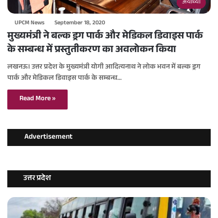
अयोध्या
UPCM News
September 18, 2020
मुख्यमंत्री ने बल्क ड्रग पार्क और मेडिकल डिवाइस पार्क
के सम्बन्ध में प्रस्तुतीकरण का अवलोकन किया
लखनऊ। उत्तर प्रदेश के मुख्यमंत्री योगी आदित्यनाथ ने लोक भवन में बल्क ड्रग
पार्क और मेडिकल डिवाइस पार्क के सम्बन्ध…
Read More »
Advertisement
उत्तर प्रदेश