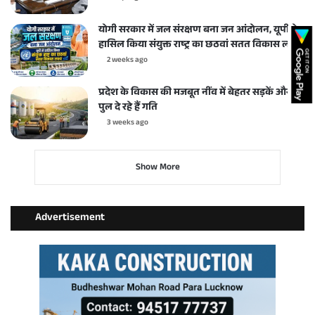
योगी सरकार में जल संरक्षण बना जन आंदोलन, यूपी ने
हासिल किया संयुक्त राष्ट्र का छठवां सतत विकास लक्ष्य
2 weeks ago
प्रदेश के विकास की मजबूत नींव में बेहतर सड़कें और
पुल दे रहे हैं गति
3 weeks ago
Show More
Advertisement