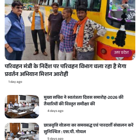
उत्तर प्रदेश
परिवहन मंत्री के निर्देश पर परिवहन विभाग चला रहा है मेगा
प्रवर्तन अभियान मिशन आरोही
1 day ago
मुख्य सचिव ने स्वतंत्रता दिवस समारोह-2026 की
तैयारियों की विस्तृत समीक्षा की
4 days ago
छात्रवृत्ति योजना का समयबद्ध एवं पारदर्शी संचालन करें
सुनिश्चित : एस.पी. गोयल
5 days ago