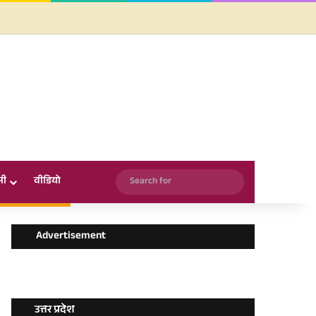
Facebook
X
YouTube
Instagram
WhatsApp
Search
सी
वीडियो
for
Advertisement
उत्तर प्रदेश