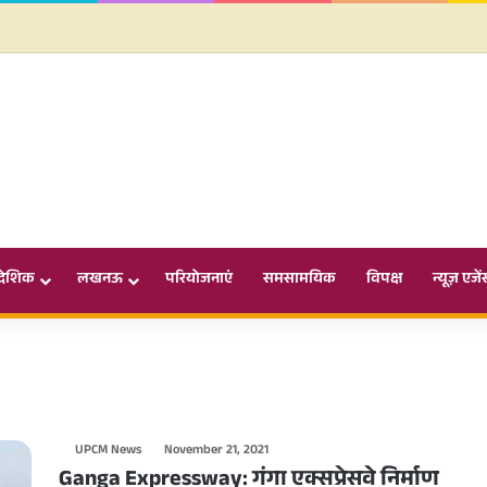
ादेशिक
लखनऊ
परियोजनाएं
समसामयिक
विपक्ष
न्यूज़ एजें
UPCM News
November 21, 2021
Ganga Expressway: गंगा एक्सप्रेसवे निर्माण