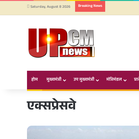
Breaking News
Saturday, August 8 2026
होम
मुख्यमंत्री
उप मुख्यमंत्री
मंत्रिमंडल
प्र
एक्सप्रेसवे