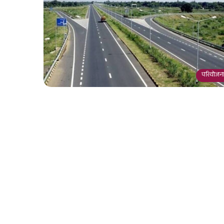
परियोजना