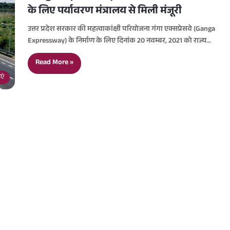
के लिए पर्यावरण मंत्रालय से मिली मंजूरी
उत्तर प्रदेश सरकार की महत्वाकांक्षी परियोजना गंगा एक्सप्रेसवे (Ganga
Expressway) के निर्माण के लिए दिनांक 20 नवम्बर, 2021 को राज्य…
Read More »
एं