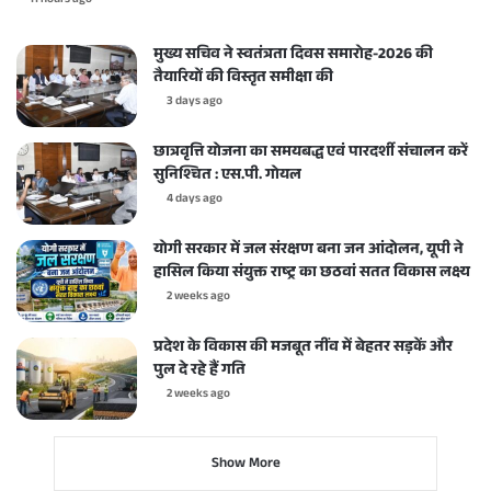
11 hours ago
मुख्य सचिव ने स्वतंत्रता दिवस समारोह-2026 की
तैयारियों की विस्तृत समीक्षा की
3 days ago
छात्रवृत्ति योजना का समयबद्ध एवं पारदर्शी संचालन करें
सुनिश्चित : एस.पी. गोयल
4 days ago
योगी सरकार में जल संरक्षण बना जन आंदोलन, यूपी ने
हासिल किया संयुक्त राष्ट्र का छठवां सतत विकास लक्ष्य
2 weeks ago
प्रदेश के विकास की मजबूत नींव में बेहतर सड़कें और
पुल दे रहे हैं गति
2 weeks ago
Show More