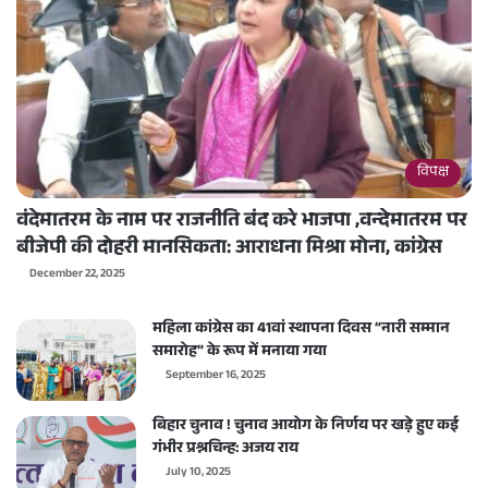
विपक्ष
वंदेमातरम के नाम पर राजनीति बंद करे भाजपा ,वन्देमातरम पर
बीजेपी की दोहरी मानसिकता: आराधना मिश्रा मोना, कांग्रेस
December 22, 2025
महिला कांग्रेस का 41वां स्थापना दिवस “नारी सम्मान
समारोह” के रूप में मनाया गया
September 16, 2025
बिहार चुनाव ! चुनाव आयोग के निर्णय पर खड़े हुए कई
गंभीर प्रश्नचिन्ह: अजय राय
July 10, 2025