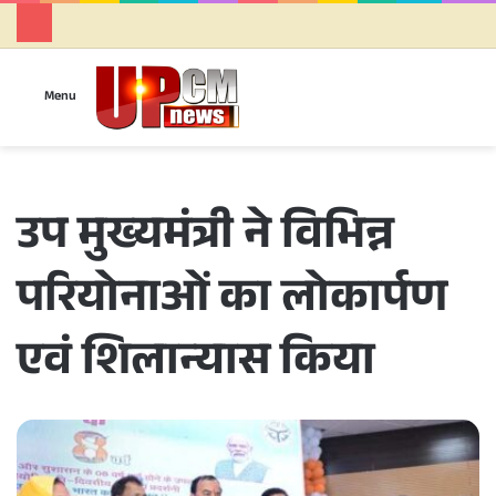
Se
Menu
उप मुख्यमंत्री ने विभिन्न
परियोनाओं का लोकार्पण
एवं शिलान्यास किया