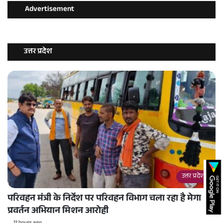
Advertisement
उत्तर प्रदेश
उत्तर प्रदेश
परिवहन मंत्री के निर्देश पर परिवहन विभाग चला रहा है मेगा
प्रवर्तन अभियान मिशन आरोही