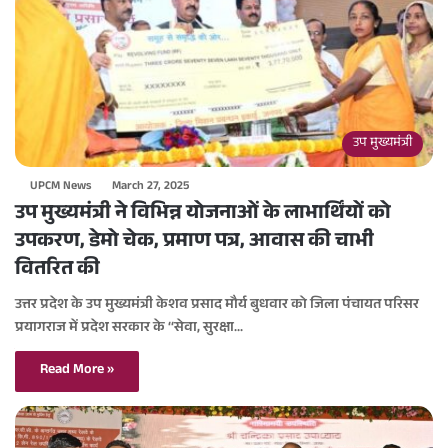
उप मुख्यमंत्री
UPCM News
March 27, 2025
उप मुख्यमंत्री ने विभिन्न योजनाओं के लाभार्थिंयों को
उपकरण, डेमो चेक, प्रमाण पत्र, आवास की चाभी
वितरित की
उत्तर प्रदेश के उप मुख्यमंत्री केशव प्रसाद मौर्य बुधवार को जिला पंचायत परिसर
प्रयागराज में प्रदेश सरकार के ‘‘सेवा, सुरक्षा…
Read More »