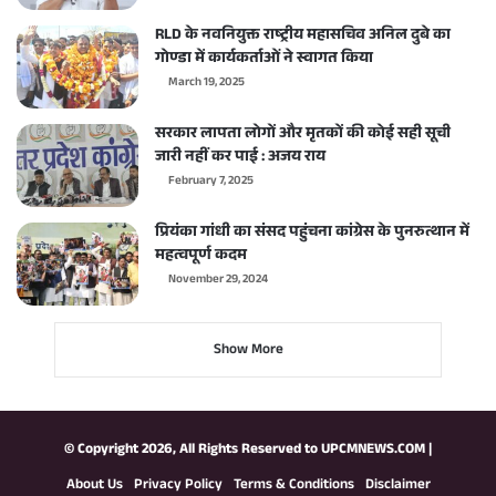
RLD के नवनियुक्त राष्ट्रीय महासचिव अनिल दुबे का
गोण्डा में कार्यकर्ताओं ने स्वागत किया
March 19, 2025
सरकार लापता लोगों और मृतकों की कोई सही सूची
जारी नहीं कर पाई : अजय राय
February 7, 2025
प्रियंका गांधी का संसद पहुंचना कांग्रेस के पुनरुत्थान में
महत्वपूर्ण कदम
November 29, 2024
Show More
© Copyright 2026, All Rights Reserved to
UPCMNEWS.COM
|
About Us
Privacy Policy
Terms & Conditions
Disclaimer