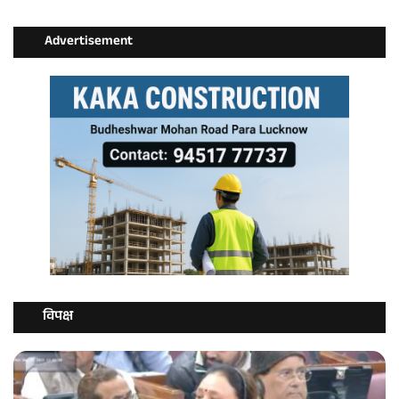
Advertisement
विपक्ष