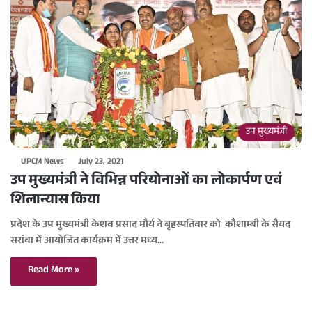
उप मुख्यमंत्री
UPCM News
July 23, 2021
उप मुख्यमंत्री ने विभिन्न परियोनाओं का लोकार्पण एवं
शिलान्यास किया
प्रदेश के उप मुख्यमंत्री केशव प्रसाद मौर्य ने बृहस्पतिवार को कौशाम्बी के सैयद
सरांवा में आयोजित कार्यक्रम में उत्तर मध्य…
Read More »