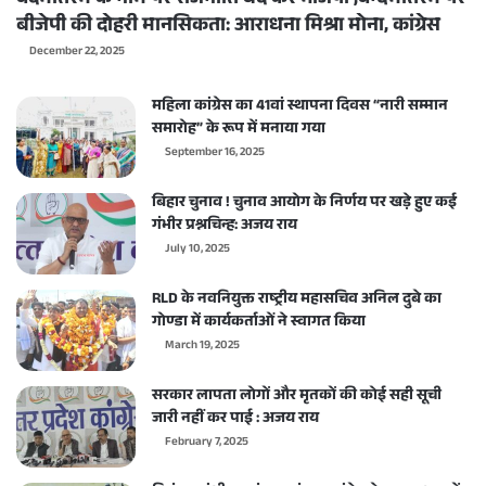
बीजेपी की दोहरी मानसिकता: आराधना मिश्रा मोना, कांग्रेस
December 22, 2025
महिला कांग्रेस का 41वां स्थापना दिवस “नारी सम्मान
समारोह” के रूप में मनाया गया
September 16, 2025
बिहार चुनाव ! चुनाव आयोग के निर्णय पर खड़े हुए कई
गंभीर प्रश्नचिन्ह: अजय राय
July 10, 2025
RLD के नवनियुक्त राष्ट्रीय महासचिव अनिल दुबे का
गोण्डा में कार्यकर्ताओं ने स्वागत किया
March 19, 2025
सरकार लापता लोगों और मृतकों की कोई सही सूची
जारी नहीं कर पाई : अजय राय
February 7, 2025