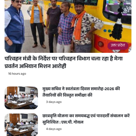
उत्तर प्रदेश
परिवहन मंत्री के निर्देश पर परिवहन विभाग चला रहा है मेगा
प्रवर्तन अभियान मिशन आरोही
16 hours ago
मुख्य सचिव ने स्वतंत्रता दिवस समारोह-2026 की
तैयारियों की विस्तृत समीक्षा की
3 days ago
छात्रवृत्ति योजना का समयबद्ध एवं पारदर्शी संचालन करें
सुनिश्चित : एस.पी. गोयल
4 days ago