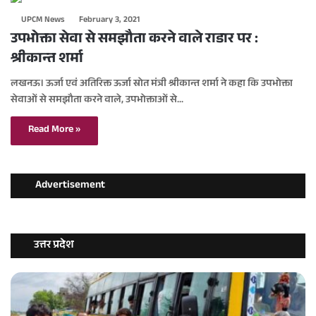
UPCM News
February 3, 2021
उपभोक्ता सेवा से समझौता करने वाले राडार पर :
श्रीकान्त शर्मा
लखनऊ। ऊर्जा एवं अतिरिक्त ऊर्जा स्रोत मंत्री श्रीकान्त शर्मा ने कहा कि उपभोक्ता
सेवाओं से समझौता करने वाले, उपभोक्ताओं से…
Read More »
Advertisement
उत्तर प्रदेश