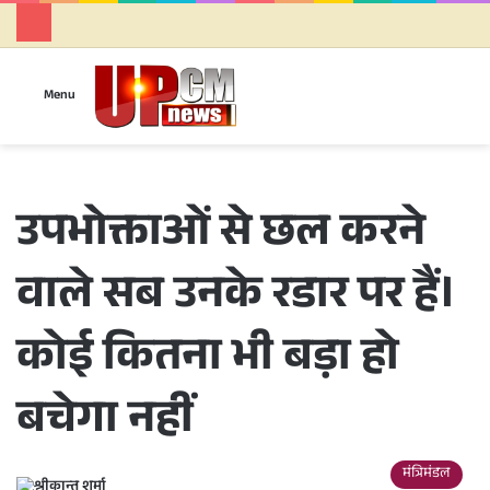
Se
Menu
उपभोक्ताओं से छल करने
वाले सब उनके रडार पर हैं।
कोई कितना भी बड़ा हो
बचेगा नहीं
मंत्रिमंडल