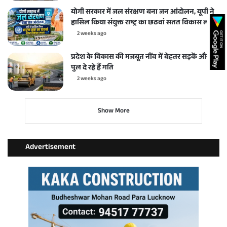
योगी सरकार में जल संरक्षण बना जन आंदोलन, यूपी ने
हासिल किया संयुक्त राष्ट्र का छठवां सतत विकास लक्ष्य
2 weeks ago
प्रदेश के विकास की मजबूत नींव में बेहतर सड़कें और
पुल दे रहे हैं गति
2 weeks ago
Show More
Advertisement