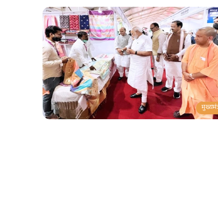
मुख्यमंत