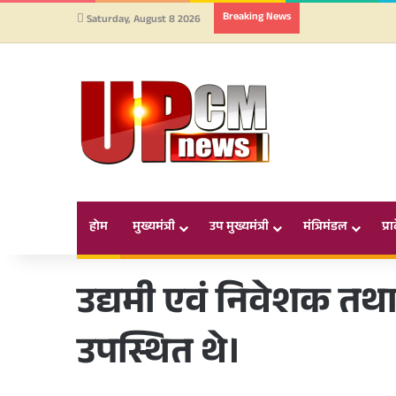
Breaking News
Saturday, August 8 2026
होम
मुख्यमंत्री
उप मुख्यमंत्री
मंत्रिमंडल
प्र
उद्यमी एवं निवेशक तथा
उपस्थित थे।