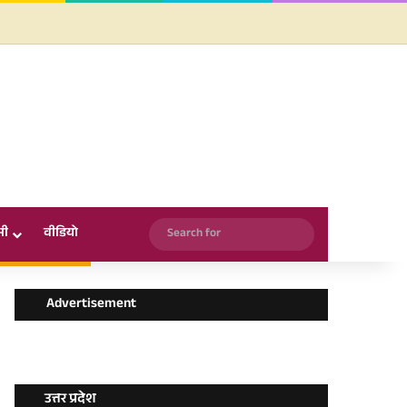
Facebook
X
YouTube
Instagram
WhatsApp
Search
सी
वीडियो
for
Advertisement
उत्तर प्रदेश