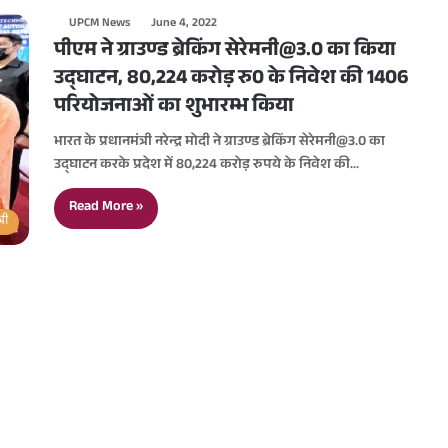
UPCM News
June 4, 2022
पीएम ने ग्राउण्ड ब्रेकिंग सेरेमनी@3.0 का किया
उद्घाटन, 80,224 करोड़ रु0 के निवेश की 1406
परियोजनाओं का शुभारम्भ किया
भारत के प्रधानमंत्री नरेन्द्र मोदी ने ग्राउण्ड ब्रेकिंग सेरेमनी@3.0 का
उद्घाटन करके प्रदेश में 80,224 करोड़ रुपये के निवेश की…
Read More »
्री