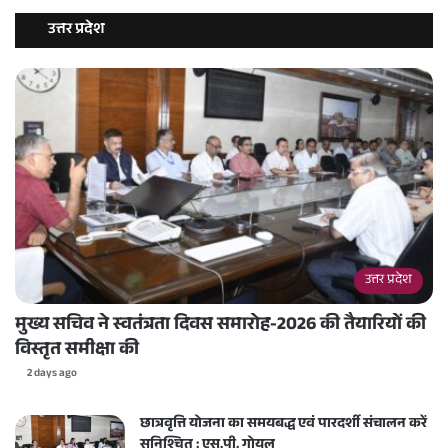
उत्तर प्रदेश
उत्तर प्रदेश
मुख्य सचिव ने स्वतंत्रता दिवस समारोह-2026 की तैयारियों की
विस्तृत समीक्षा की
2 days ago
छात्रवृत्ति योजना का समयबद्ध एवं पारदर्शी संचालन करें
सुनिश्चित : एस.पी. गोयल