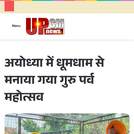
Se
Menu
अयोध्या में धूमधाम से
मनाया गया गुरु पर्व
महोत्सव