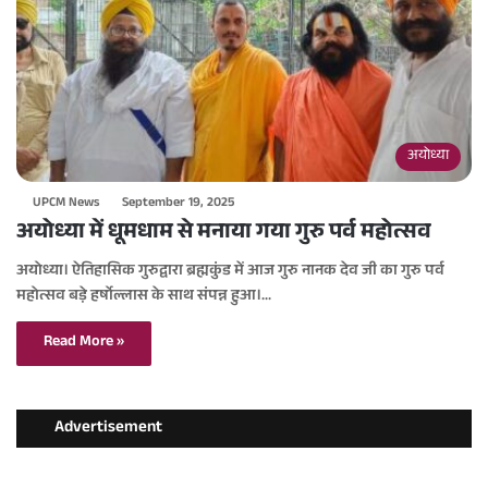
अयोध्या
UPCM News
September 19, 2025
अयोध्या में धूमधाम से मनाया गया गुरु पर्व महोत्सव
अयोध्या। ऐतिहासिक गुरुद्वारा ब्रह्मकुंड में आज गुरु नानक देव जी का गुरु पर्व
महोत्सव बड़े हर्षोल्लास के साथ संपन्न हुआ।…
Read More »
Advertisement