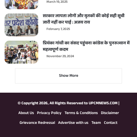
March 19, 2025
सरकार लापता लोगों और मृतकों की कोई सही सूची
जारी नहीं कर पाई : अजय राय
February 7, 2025
प्रियंका गांधी का संसद पहुंचना कांग्रेस के पुनरुत्थान में
महत्वपूर्ण कदम
November 29, 2024
Show More
© Copyright 2026, All Rights Reserved to
UPCMNEWS.COM
|
About Us
Privacy Policy
Terms & Conditions
Disclaimer
Grievance Redressal
Advertise with us
Team
Contact