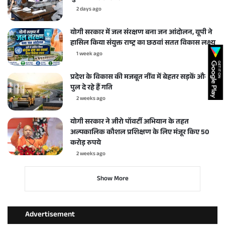
2 days ago
योगी सरकार में जल संरक्षण बना जन आंदोलन, यूपी ने
हासिल किया संयुक्त राष्ट्र का छठवां सतत विकास लक्ष्य
1 week ago
प्रदेश के विकास की मजबूत नींव में बेहतर सड़कें और
पुल दे रहे हैं गति
2 weeks ago
योगी सरकार ने जीरो पॉवर्टी अभियान के तहत
अल्पकालिक कौशल प्रशिक्षण के लिए मंजूर किए 50
करोड़ रुपये
2 weeks ago
Show More
Advertisement