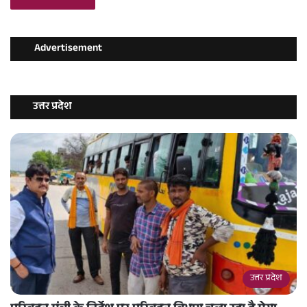
Advertisement
उत्तर प्रदेश
उत्तर प्रदेश