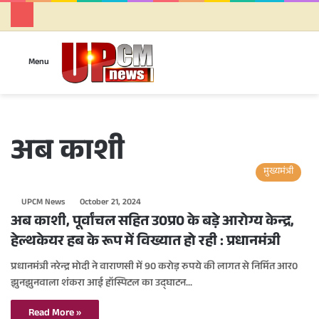
Se
Menu
अब काशी
मुख्यमंत्री
UPCM News
October 21, 2024
अब काशी, पूर्वांचल सहित उ0प्र0 के बड़े आरोग्य केन्द्र,
हेल्थकेयर हब के रूप में विख्यात हो रही : प्रधानमंत्री
प्रधानमंत्री नरेन्द्र मोदी ने वाराणसी में 90 करोड़ रुपये की लागत से निर्मित आर0
झुनझुनवाला शंकरा आई हॉस्पिटल का उद्घाटन…
Read More »