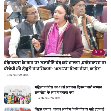
विपक्ष
वंदेमातरम के नाम पर राजनीति बंद करे भाजपा ,वन्देमातरम पर
बीजेपी की दोहरी मानसिकता: आराधना मिश्रा मोना, कांग्रेस
December 22, 2025
महिला कांग्रेस का 41वां स्थापना दिवस “नारी सम्मान
समारोह” के रूप में मनाया गया
September 16, 2025
बिहार चुनाव ! चुनाव आयोग के निर्णय पर खड़े हुए कई