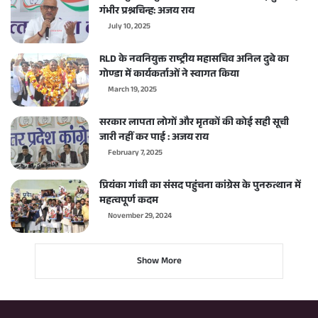
गंभीर प्रश्नचिन्ह: अजय राय
July 10, 2025
RLD के नवनियुक्त राष्ट्रीय महासचिव अनिल दुबे का
गोण्डा में कार्यकर्ताओं ने स्वागत किया
March 19, 2025
सरकार लापता लोगों और मृतकों की कोई सही सूची
जारी नहीं कर पाई : अजय राय
February 7, 2025
प्रियंका गांधी का संसद पहुंचना कांग्रेस के पुनरुत्थान में
महत्वपूर्ण कदम
November 29, 2024
Show More