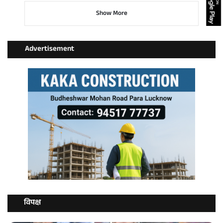
Show More
Advertisement
विपक्ष