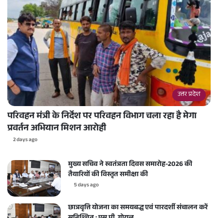
उत्तर प्रदेश
परिवहन मंत्री के निर्देश पर परिवहन विभाग चला रहा है मेगा
प्रवर्तन अभियान मिशन आरोही
2 days ago
मुख्य सचिव ने स्वतंत्रता दिवस समारोह-2026 की
तैयारियों की विस्तृत समीक्षा की
5 days ago
छात्रवृत्ति योजना का समयबद्ध एवं पारदर्शी संचालन करें