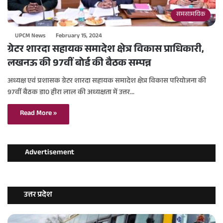
समसामयिक
UPCM News
February 15, 2024
ग्रेटर शारदा सहायक समादेश क्षेत्र विकास प्राधिकारी,
लखनऊ की 97वीं बोर्ड की बैठक सम्पन्न
अध्यक्ष एवं प्रशासक ग्रेटर शारदा सहायक समादेश क्षेत्र विकास परियोजना की
97वीं बैठक डा0 हीरा लाल की अध्यक्षता में उत्तर…
Read More »
Advertisement
उत्तर प्रदेश