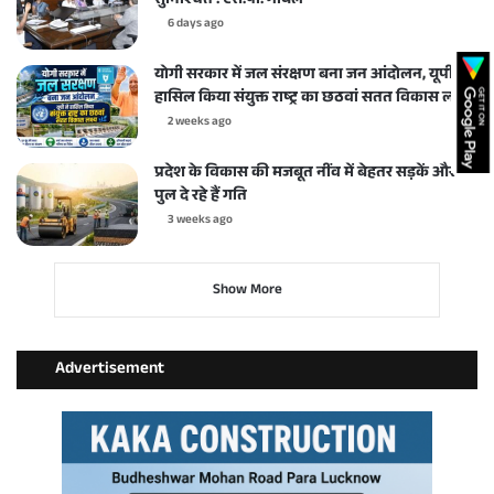
सुनिश्चित : एस.पी. गोयल
6 days ago
योगी सरकार में जल संरक्षण बना जन आंदोलन, यूपी ने
हासिल किया संयुक्त राष्ट्र का छठवां सतत विकास लक्ष्य
2 weeks ago
प्रदेश के विकास की मजबूत नींव में बेहतर सड़कें और
पुल दे रहे हैं गति
3 weeks ago
Show More
Advertisement