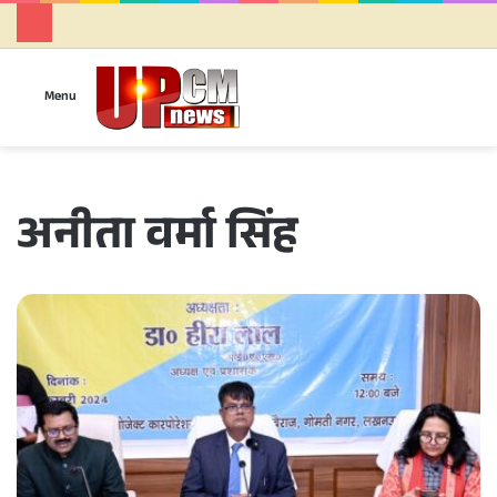
Se
Menu
अनीता वर्मा सिंह