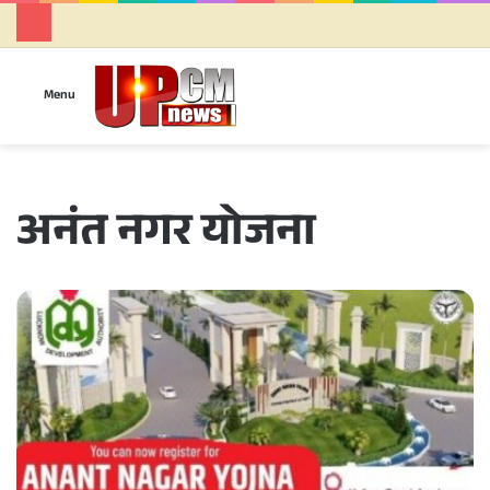
Se
Menu
अनंत नगर योजना