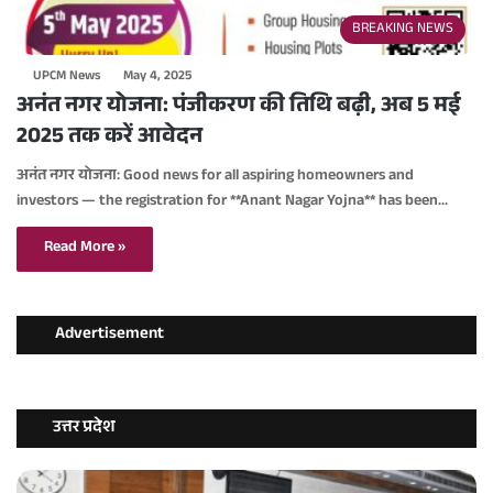
BREAKING NEWS
UPCM News
May 4, 2025
अनंत नगर योजना: पंजीकरण की तिथि बढ़ी, अब 5 मई
2025 तक करें आवेदन
अनंत नगर योजना: Good news for all aspiring homeowners and
investors — the registration for **Anant Nagar Yojna** has been…
Read More »
Advertisement
उत्तर प्रदेश