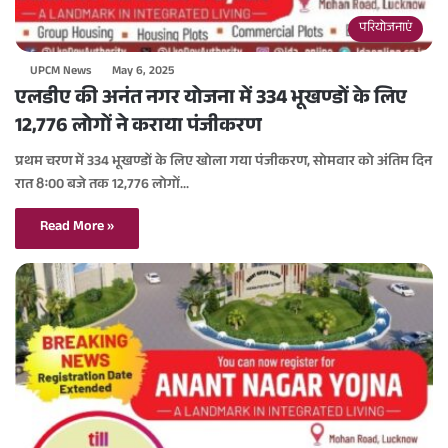
परियोजनाएं
UPCM News
May 6, 2025
एलडीए की अनंत नगर योजना में 334 भूखण्डों के लिए
12,776 लोगों ने कराया पंजीकरण
प्रथम चरण में 334 भूखण्डों के लिए खोला गया पंजीकरण, सोमवार को अंतिम दिन
रात 8ः00 बजे तक 12,776 लोगों…
Read More »