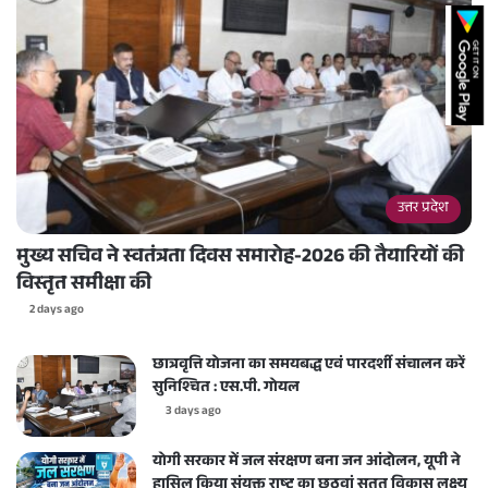
उत्तर प्रदेश
मुख्य सचिव ने स्वतंत्रता दिवस समारोह-2026 की तैयारियों की
विस्तृत समीक्षा की
2 days ago
छात्रवृत्ति योजना का समयबद्ध एवं पारदर्शी संचालन करें
सुनिश्चित : एस.पी. गोयल
3 days ago
योगी सरकार में जल संरक्षण बना जन आंदोलन, यूपी ने
हासिल किया संयुक्त राष्ट्र का छठवां सतत विकास लक्ष्य