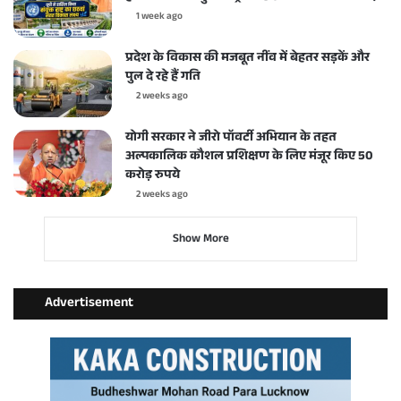
1 week ago
प्रदेश के विकास की मजबूत नींव में बेहतर सड़कें और
पुल दे रहे हैं गति
2 weeks ago
योगी सरकार ने जीरो पॉवर्टी अभियान के तहत
अल्पकालिक कौशल प्रशिक्षण के लिए मंजूर किए 50
करोड़ रुपये
2 weeks ago
Show More
Advertisement