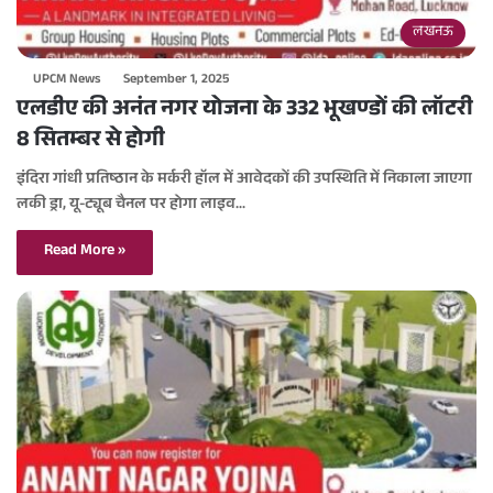
लखनऊ
UPCM News
September 1, 2025
एलडीए की अनंत नगर योजना के 332 भूखण्डों की लॉटरी
8 सितम्बर से होगी
इंदिरा गांधी प्रतिष्ठान के मर्करी हॉल में आवेदकों की उपस्थिति में निकाला जाएगा
लकी ड्रा, यू-ट्यूब चैनल पर होगा लाइव…
Read More »