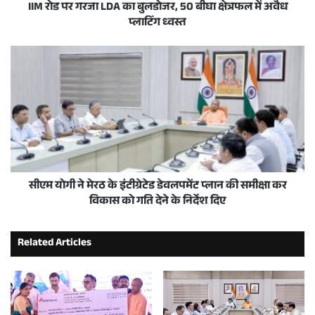
IIM रोड पर गरजा LDA का बुलडोजर, 50 बीघा क्षेत्रफल में अवैध
प्लाटिंग ध्वस्त
सीएम योगी ने मेरठ के इंटीग्रेटेड डेवलपमेंट प्लान की समीक्षा कर
विकास को गति देने के निर्देश दिए
Related Articles