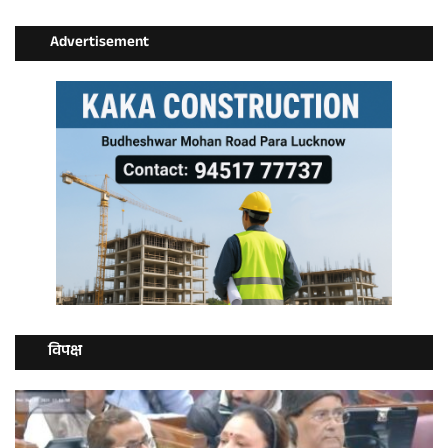
Advertisement
विपक्ष