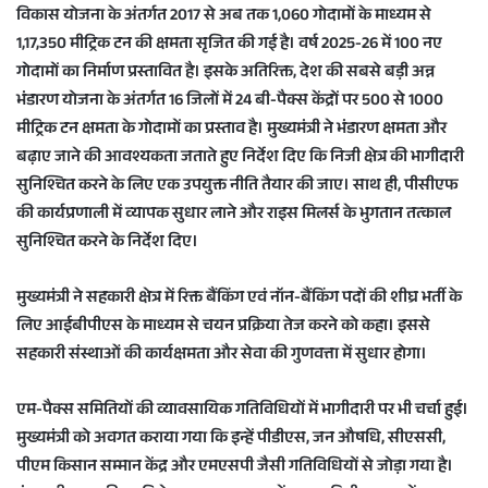
विकास योजना के अंतर्गत 2017 से अब तक 1,060 गोदामों के माध्यम से
1,17,350 मीट्रिक टन की क्षमता सृजित की गई है। वर्ष 2025-26 में 100 नए
गोदामों का निर्माण प्रस्तावित है। इसके अतिरिक्त, देश की सबसे बड़ी अन्न
भंडारण योजना के अंतर्गत 16 जिलों में 24 बी-पैक्स केंद्रों पर 500 से 1000
मीट्रिक टन क्षमता के गोदामों का प्रस्ताव है। मुख्यमंत्री ने भंडारण क्षमता और
बढ़ाए जाने की आवश्यकता जताते हुए निर्देश दिए कि निजी क्षेत्र की भागीदारी
सुनिश्चित करने के लिए एक उपयुक्त नीति तैयार की जाए। साथ ही, पीसीएफ
की कार्यप्रणाली में व्यापक सुधार लाने और राइस मिलर्स के भुगतान तत्काल
सुनिश्चित करने के निर्देश दिए।
मुख्यमंत्री ने सहकारी क्षेत्र में रिक्त बैंकिंग एवं नॉन-बैंकिंग पदों की शीघ्र भर्ती के
लिए आईबीपीएस के माध्यम से चयन प्रक्रिया तेज करने को कहा। इससे
सहकारी संस्थाओं की कार्यक्षमता और सेवा की गुणवत्ता में सुधार होगा।
एम-पैक्स समितियों की व्यावसायिक गतिविधियों में भागीदारी पर भी चर्चा हुई।
मुख्यमंत्री को अवगत कराया गया कि इन्हें पीडीएस, जन औषधि, सीएससी,
पीएम किसान सम्मान केंद्र और एमएसपी जैसी गतिविधियों से जोड़ा गया है।