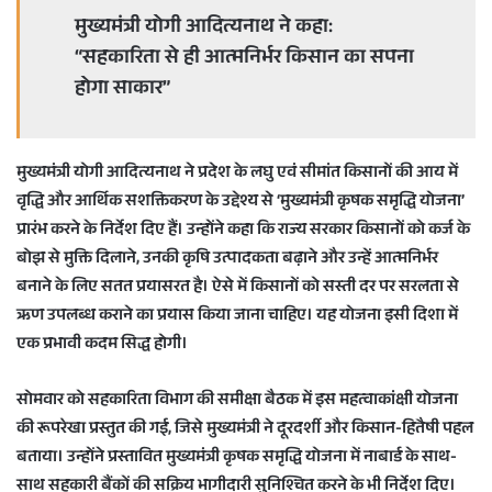
मुख्यमंत्री योगी आदित्यनाथ ने कहा:
“सहकारिता से ही आत्मनिर्भर किसान का सपना
होगा साकार”
मुख्यमंत्री योगी आदित्यनाथ ने प्रदेश के लघु एवं सीमांत किसानों की आय में
वृद्धि और आर्थिक सशक्तिकरण के उद्देश्य से ‘मुख्यमंत्री कृषक समृद्धि योजना’
प्रारंभ करने के निर्देश दिए हैं। उन्होंने कहा कि राज्य सरकार किसानों को कर्ज के
बोझ से मुक्ति दिलाने, उनकी कृषि उत्पादकता बढ़ाने और उन्हें आत्मनिर्भर
बनाने के लिए सतत प्रयासरत है। ऐसे में किसानों को सस्ती दर पर सरलता से
ऋण उपलब्ध कराने का प्रयास किया जाना चाहिए। यह योजना इसी दिशा में
एक प्रभावी कदम सिद्ध होगी।
सोमवार को सहकारिता विभाग की समीक्षा बैठक में इस महत्वाकांक्षी योजना
की रूपरेखा प्रस्तुत की गई, जिसे मुख्यमंत्री ने दूरदर्शी और किसान-हितैषी पहल
बताया। उन्होंने प्रस्तावित मुख्यमंत्री कृषक समृद्धि योजना में नाबार्ड के साथ-
साथ सहकारी बैंकों की सक्रिय भागीदारी सुनिश्चित करने के भी निर्देश दिए।