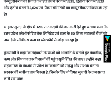
कंप्यूटरीकरण की प्रगति के तहत प्रथम चरण में 1,539, द्वितीय चरण में 1,523
और तृतीय चरण में 2,624 एम-पैक्स समितियों का कंप्यूटरीकरण किया जा रहा
है।
साइबर सुरक्षा के क्षेत्र में उठाए गए कदमों की जानकारी देते हुए बताया गया कि
उत्तर प्रदेश कोऑपरेटिव बैंक लिमिटेड एवं राज्य के 50 जिला सहकारी बैंकों को
नाबार्ड के सीबीएस क्लाउड प्लेटफॉर्म से जोड़ा जा रहा है।
मुख्यमंत्री ने कहा कि सहकारी संस्थाओं को आत्मनिर्भर बनाते हुए तकनीक,
ऋण और विपणन तक किसानों की पहुंच सुनिश्चित की जाए। उन्होंने कहा कि
सहकारिता के माध्यम से प्रदेश के किसानों को समृद्ध और सशक्त बनाना
सरकार की सर्वोच्च प्राथमिकता है, जिसके लिए नीतिगत सुधारों के क्रम सतत
जारी रखा जाए।