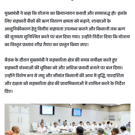
मुख्यमंत्री ने कहा कि योजना का क्रियान्वयन प्रभावी और समयबद्ध हो। इसके
लिए सहकारी बैंकों की ऋण वितरण क्षमता को बढ़ाने, शाखाओं के
आधुनिकीकरण हेतु वित्तीय सहायता उपलब्ध कराने और किसानों तक ऋण
की सुगमता सुनिश्चित करने पर बल दिया गया। उन्होंने निर्देश दिया कि योजना
का विस्तृत प्रस्ताव शीघ्र तैयार कर प्रस्तुत किया जाए।
बैठक के दौरान मुख्यमंत्री ने सहकारिता क्षेत्र की समग्र समीक्षा करते हुए
सहकारी संस्थाओं की भूमिका को और अधिक प्रभावी बनाने पर बल दिया।
उन्होंने विशेष रूप से लघु और सीमांत किसानों की आय में वृद्धि, पारदर्शिता
और दक्षता को सहकारिता क्षेत्र की प्राथमिकताओं में शामिल करने के निर्देश
दिए।