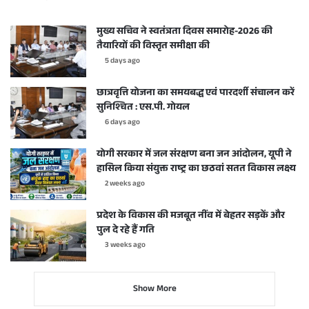
मुख्य सचिव ने स्वतंत्रता दिवस समारोह-2026 की
तैयारियों की विस्तृत समीक्षा की
5 days ago
छात्रवृत्ति योजना का समयबद्ध एवं पारदर्शी संचालन करें
सुनिश्चित : एस.पी. गोयल
6 days ago
योगी सरकार में जल संरक्षण बना जन आंदोलन, यूपी ने
हासिल किया संयुक्त राष्ट्र का छठवां सतत विकास लक्ष्य
2 weeks ago
प्रदेश के विकास की मजबूत नींव में बेहतर सड़कें और
पुल दे रहे हैं गति
3 weeks ago
Show More