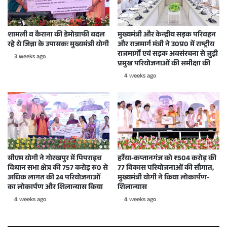
शामली व कैराना की डेमोग्राफी बदल
मुख्यमंत्री और केन्द्रीय सड़क परिवहन
रहे थे जिन्ना के उपासकः मुख्यमंत्री योगी
और राजमार्ग मंत्री ने उ0प्र0 में राष्ट्रीय
राजमार्गों एवं सड़क अवसंरचना से जुड़ी
3 weeks ago
प्रमुख परियोजनाओं की समीक्षा की
4 weeks ago
सीएम योगी ने गोरखपुर में पिपराइच
हर्रैया-कप्तानगंज को ₹504 करोड़ की
विधान सभा क्षेत्र की 757 करोड़ रु0 से
77 विकास परियोजनाओं की सौगात,
अधिक लागत की 24 परियोजनाओं
मुख्यमंत्री योगी ने किया लोकार्पण-
का लोकार्पण और शिलान्यास किया
शिलान्यास
4 weeks ago
4 weeks ago