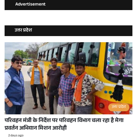
Advertisement
उत्तर प्रदेश
उत्तर प्रदेश
परिवहन मंत्री के निर्देश पर परिवहन विभाग चला रहा है मेगा
प्रवर्तन अभियान मिशन आरोही
2 days ago