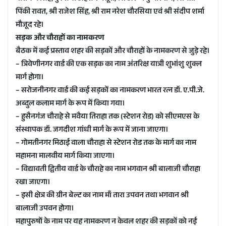
पिंकी रावत, श्री राजेश सिंह, श्री राम नरेश चौरसिया एवं श्री संदीप शर्मा
मौजूद रहे।
सड़क और चौराहों का नामकरण
बैठक में कई प्रस्ताव शहर की सड़कों और चौराहों के नामकरण से जुड़े रहे।
– त्रिवेणीनगर वार्ड की एक सड़क का नाम अंतरिक्ष यात्री शुभांशु शुक्ल
मार्ग होगा।
– सरोजनीनगर वार्ड की कई सड़कों का नामकरण भारत रत्न डॉ. ए.पी.जे.
अब्दुल कलाम मार्ग के रूप में किया गया।
– हुसैनगंज चौराहे से मवैया तिराहा तक (स्टेशन रोड) को सीएमएस के
संस्थापक डॉ. जगदीश गांधी मार्ग के रूप में जाना जाएगा।
– गोमतीनगर मिठाई वाला चौराहा से स्टेशन रोड तक के मार्ग का नाम
महामना मालवीय मार्ग किया जाएगा।
– विद्यावती द्वितीय वार्ड के चौराहे का नाम भगवान श्री बालाजी चौराहा
रखा जाएगा।
– इसी क्षेत्र की ग्रीन बेल्ट का नाम माँ तारा उपवन तथा भगवान श्री
बालाजी उपवन होगा।
महापुरुषों के नाम पर यह नामकरण न केवल शहर की सड़कों को नई