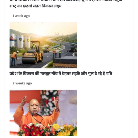
योगी सरकार में जल संरक्षण बना जन आंदोलन, यूपी ने हासिल किया संयुक्त
राष्ट्र का छठवां सतत विकास लक्ष्य
1 week ago
प्रदेश के विकास की मजबूत नींव में बेहतर सड़कें और पुल दे रहे हैं गति
2 weeks ago