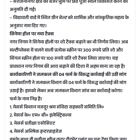
– सरोजनीनगर क्षेत्र की बंजर भूमि पर छठ पूजा स्थल विकसित करने की
अनुमति दी गई।
– विद्यावती वार्ड में स्थित ग्रीन बेल्ट को धार्मिक और सांस्कृतिक महत्व के
अनुसार नाम दिए गए।
सिनेमा हॉल पर नया टैक्स
नगर निगम ने सिनेमा हॉलों पर शो टैक्स बढ़ाने का भी निर्णय लिया। अब
मल्टीप्लेक्स में चलने वाली प्रत्येक स्क्रीन पर 300 रुपये प्रति शो और
सिंगल स्क्रीन हॉल पर 100 रुपये प्रति शो टैक्स लिया जाएगा। यह
प्रावधान नगर निगम की आय बढ़ाने की दिशा में अहम माना जा रहा है।
कार्यकारिणी ने जलकल की 04 फर्म के विरुद्ध कार्रवाई की उठी मांग
कार्यकारिणी ने जलकल विभाग की 04 फर्म के विरुद्ध कार्रवाई की मांग
उठाई है। इसको लेकर अब जलकल विभाग जांच कर कार्रवाई करेगा।
फर्म के नाम निम्न है।
1. मेसर्स किसान मजदूर श्रम संविदा सहकारी समिति लि०
2. मेसर्स के० एम० बी० इलेक्ट्रिकल्स
3. मेसर्स प्रतीक्षा एसोसिएट
4. मेसर्स अभिषेक इन्टरप्राइजेज