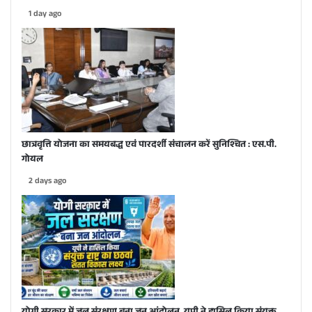
1 day ago
छात्रवृत्ति योजना का समयबद्ध एवं पारदर्शी संचालन करें सुनिश्चित : एस.पी.
गोयल
2 days ago