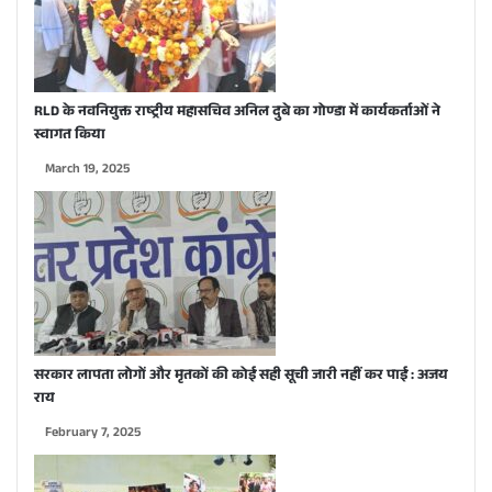
RLD के नवनियुक्त राष्ट्रीय महासचिव अनिल दुबे का गोण्डा में कार्यकर्ताओं ने
स्वागत किया
March 19, 2025
सरकार लापता लोगों और मृतकों की कोई सही सूची जारी नहीं कर पाई : अजय
राय
February 7, 2025