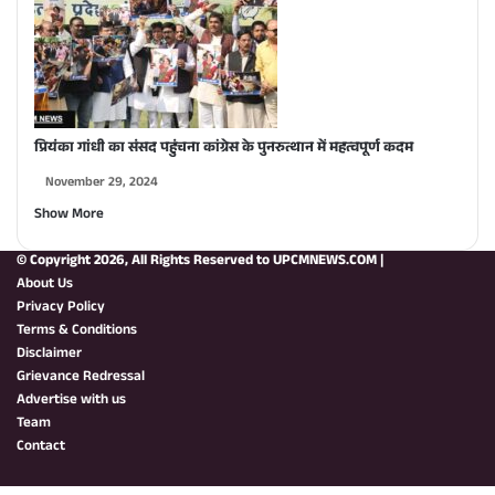
प्रियंका गांधी का संसद पहुंचना कांग्रेस के पुनरुत्थान में महत्वपूर्ण कदम
November 29, 2024
Show More
© Copyright 2026, All Rights Reserved to
UPCMNEWS.COM
|
About Us
Privacy Policy
Terms & Conditions
Disclaimer
Grievance Redressal
Advertise with us
Team
Contact
WhatsApp
Instagra
YouTub
X
Fa