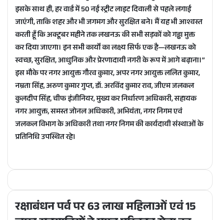
इसके साथ ही, हर वार्ड में 50 नई स्ट्रीट लाइट दिवाली से पहले लगाई
जाएंगी, ताकि शहर और भी जगमग और सुरक्षित बने। मैं यह भी आश्वस्त
करती हूँ कि अक्टूबर महीने तक लखनऊ की सभी सड़कों को गड्ढा मुक्त
कर दिया जाएगा। इन सभी कार्यों का लक्ष्य सिर्फ एक है—लखनऊ को
स्वच्छ, सुरक्षित, आधुनिक और प्रेरणादायी नगरी के रूप में आगे बढ़ाना।”
इस मौके पर नगर आयुक्त गौरव कुमार, अपर नगर आयुक्त ललित कुमार,
नम्रता सिंह, अरुण कुमार गुप्त, डॉ. अरविंद कुमार राव, जीएम जलकल
कुलदीप सिंह, चीफ इंजीनियर, मुख्य कर निर्धारण अधिकारी, सहायक
नगर आयुक्त, समस्त जोनल अधिकारी, अभियंता, नगर निगम एवं
जलकल विभाग के अधिकारी तथा नगर निगम की कार्यदायी संस्थाओं के
प्रतिनिधि उपस्थित रहे।
रक्षाबंधन पर्व पर 63 लाख महिलाओं एवं 15