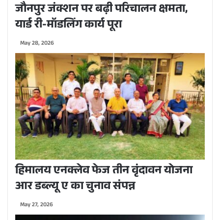
जौनपुर जंक्शन पर बढ़ी परिचालन क्षमता,
यार्ड री-मॉडलिंग कार्य पूरा
May 28, 2026
हिमालय एनक्लेव फेज तीन वृंदावन योजना
आर डब्ल्यू ए का चुनाव संपन्न
May 27, 2026