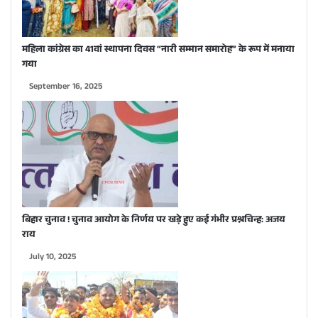
महिला कांग्रेस का 41वां स्थापना दिवस “नारी सम्मान समारोह” के रूप में मनाया
गया
September 16, 2025
बिहार चुनाव ! चुनाव आयोग के निर्णय पर खड़े हुए कई गंभीर प्रश्नचिन्ह: अजय
राय
July 10, 2025