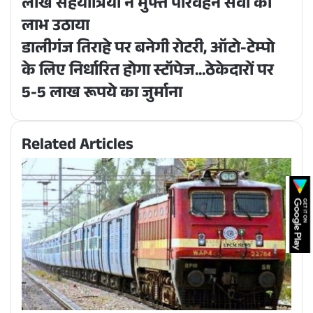
लाख सहयात्रियों ने मुफ्त परिवहन सेवा का
लाभ उठाया
डालीगंज तिराहे पर बनेगी रोटरी, ऑटो-टेम्पो
के लिए निर्धारित होगा स्टॉपेज...ठेकेदारों पर
5-5 लाख रूपये का जुर्माना
Related Articles