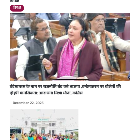
विपक्ष
विपक्ष
वंदेमातरम के नाम पर राजनीति बंद करे भाजपा ,वन्देमातरम पर बीजेपी की
दोहरी मानसिकता: आराधना मिश्रा मोना, कांग्रेस
December 22, 2025