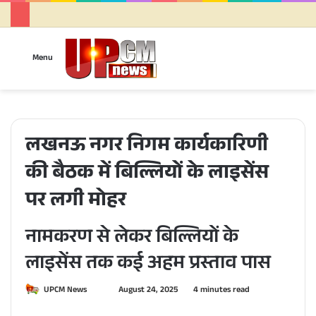
Sea
Menu
for
लखनऊ नगर निगम कार्यकारिणी
की बैठक में बिल्लियों के लाइसेंस
पर लगी मोहर
नामकरण से लेकर बिल्लियों के
लाइसेंस तक कई अहम प्रस्ताव पास
UPCM News
S
August 24, 2025
4 minutes read
e