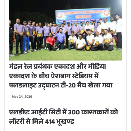
मंडल रेल प्रबंधक एकादश और मीडिया
एकादश के बीच ऐशबाग स्टेडियम में
फ्लडलाइट उद्घाटन टी-20 मैच खेला गया
May 24, 2026
एलडीएः आईटी सिटी में 300 काश्तकारों को
लॉटरी से मिले 414 भूखण्ड