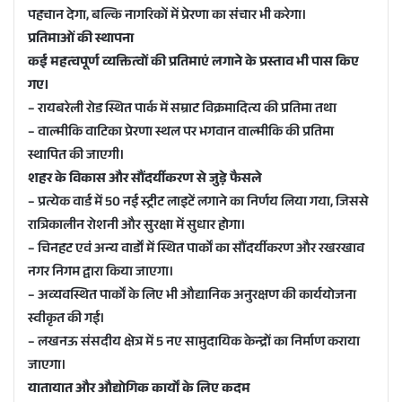
पहचान देगा, बल्कि नागरिकों में प्रेरणा का संचार भी करेगा।
प्रतिमाओं की स्थापना
कई महत्वपूर्ण व्यक्तित्वों की प्रतिमाएं लगाने के प्रस्ताव भी पास किए
गए।
– रायबरेली रोड स्थित पार्क में सम्राट विक्रमादित्य की प्रतिमा तथा
– वाल्मीकि वाटिका प्रेरणा स्थल पर भगवान वाल्मीकि की प्रतिमा
स्थापित की जाएगी।
शहर के विकास और सौंदर्यीकरण से जुड़े फैसले
– प्रत्येक वार्ड में 50 नई स्ट्रीट लाइटें लगाने का निर्णय लिया गया, जिससे
रात्रिकालीन रोशनी और सुरक्षा में सुधार होगा।
– चिनहट एवं अन्य वार्डों में स्थित पार्कों का सौंदर्यीकरण और रखरखाव
नगर निगम द्वारा किया जाएगा।
– अव्यवस्थित पार्कों के लिए भी औद्यानिक अनुरक्षण की कार्ययोजना
स्वीकृत की गई।
– लखनऊ संसदीय क्षेत्र में 5 नए सामुदायिक केन्द्रों का निर्माण कराया
जाएगा।
यातायात और औद्योगिक कार्यों के लिए कदम