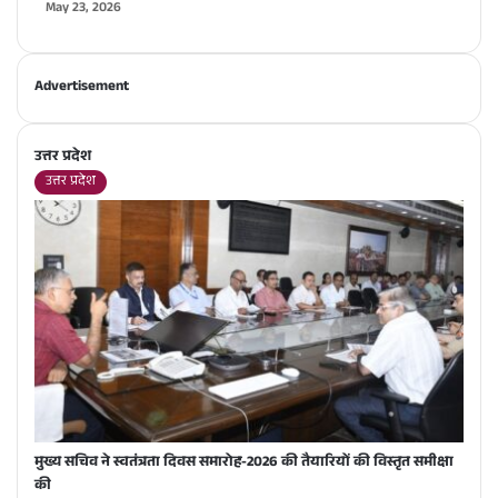
May 23, 2026
Advertisement
उत्तर प्रदेश
उत्तर प्रदेश
मुख्य सचिव ने स्वतंत्रता दिवस समारोह-2026 की तैयारियों की विस्तृत समीक्षा
की