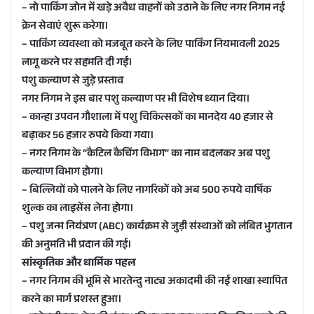
– नो पार्किंग जोन में खड़े अवैध वाहनों को उठाने के लिए नगर निगम नई
क्रेन सेवाएं शुरू करेगा।
– पार्किंग व्यवस्था को मजबूत करने के लिए पार्किंग नियमावली 2025
लागू करने पर सहमति दी गई।
पशु कल्याण से जुड़े प्रस्ताव
नगर निगम ने इस बार पशु कल्याण पर भी विशेष ध्यान दिया।
– कान्हा उपवन गौशाला में पशु चिकित्सकों का मानदेय 40 हजार से
बढ़ाकर 56 हजार रुपये किया गया।
– नगर निगम के “कैटिल कैचिंग विभाग” का नाम बदलकर अब पशु
कल्याण विभाग होगा।
– बिल्लियों को पालने के लिए नागरिकों को अब 500 रुपये वार्षिक
शुल्क का लाइसेंस लेना होगा।
– पशु जन्म नियंत्रण (ABC) कार्यक्रम से जुड़ी संस्थाओं को लंबित भुगतान
की अनुमति भी प्रदान की गई।
सांस्कृतिक और धार्मिक पहल
– नगर निगम की भूमि से भारतेन्दु नाट्य अकादमी की नई शाखा स्थापित
करने का मार्ग प्रशस्त हुआ।