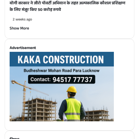
योगी सरकार ने जीरो पॉवर्टी अभियान के तहत अल्पकालिक कौशल प्रशिक्षण
के लिए मंजूर किए 50 करोड़ रुपये
2 weeks ago
Show More
Advertisement