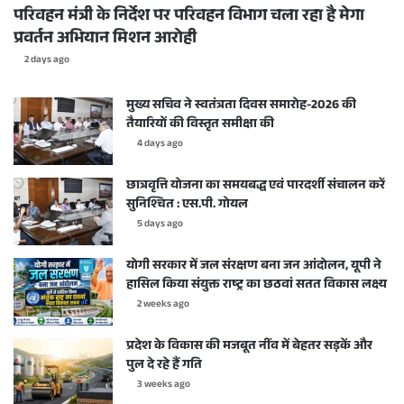
परिवहन मंत्री के निर्देश पर परिवहन विभाग चला रहा है मेगा
प्रवर्तन अभियान मिशन आरोही
2 days ago
मुख्य सचिव ने स्वतंत्रता दिवस समारोह-2026 की
तैयारियों की विस्तृत समीक्षा की
4 days ago
छात्रवृत्ति योजना का समयबद्ध एवं पारदर्शी संचालन करें
सुनिश्चित : एस.पी. गोयल
5 days ago
योगी सरकार में जल संरक्षण बना जन आंदोलन, यूपी ने
हासिल किया संयुक्त राष्ट्र का छठवां सतत विकास लक्ष्य
2 weeks ago
प्रदेश के विकास की मजबूत नींव में बेहतर सड़कें और
पुल दे रहे हैं गति
3 weeks ago