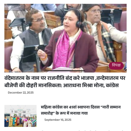
विपक्ष
वंदेमातरम के नाम पर राजनीति बंद करे भाजपा ,वन्देमातरम पर
बीजेपी की दोहरी मानसिकता: आराधना मिश्रा मोना, कांग्रेस
December 22, 2025
महिला कांग्रेस का 41वां स्थापना दिवस “नारी सम्मान
समारोह” के रूप में मनाया गया
September 16, 2025