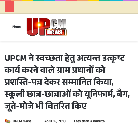
Se
Menu
UPCM ने स्वच्छता हेतु अत्यन्त उत्कृष्ट
कार्य करने वाले ग्राम प्रधानों को
प्रशस्ति-पत्र देकर सम्मानित किया,
स्कूली छात्र-छात्राओं को यूनिफार्म, बैग,
जूते-मोजे भी वितरित किए
UPCM News
S
April 16, 2018
Less than a minute
e
n