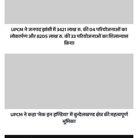
UPCM ने जनपद झांसी में 3421 लाख रु. की 04 परियोजनाओं का
लोकार्पण और 8205 लाख रु. की 33 परियोजनाओं का शिलान्यास
किया
UPCM ने कहा ‘मेक इन इण्डिया’ में बुन्देलखण्ड क्षेत्र की महत्वपूर्ण
भूमिका