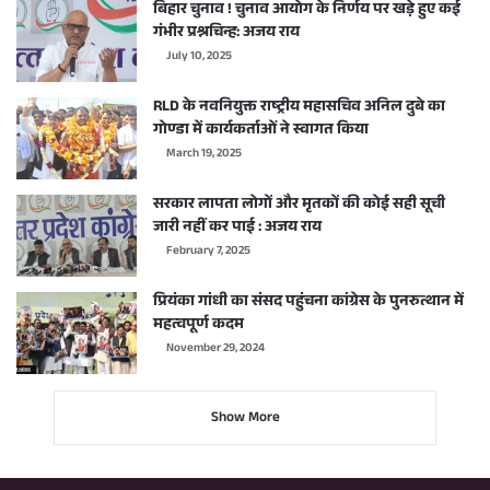
बिहार चुनाव ! चुनाव आयोग के निर्णय पर खड़े हुए कई
गंभीर प्रश्नचिन्ह: अजय राय
July 10, 2025
RLD के नवनियुक्त राष्ट्रीय महासचिव अनिल दुबे का
गोण्डा में कार्यकर्ताओं ने स्वागत किया
March 19, 2025
सरकार लापता लोगों और मृतकों की कोई सही सूची
जारी नहीं कर पाई : अजय राय
February 7, 2025
प्रियंका गांधी का संसद पहुंचना कांग्रेस के पुनरुत्थान में
महत्वपूर्ण कदम
November 29, 2024
Show More