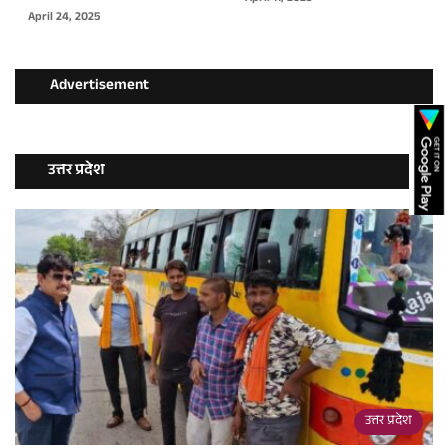
April 24, 2025
Advertisement
उत्तर प्रदेश
उत्तर प्रदेश