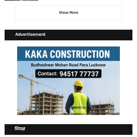
Show More
Advertisement
विपक्ष