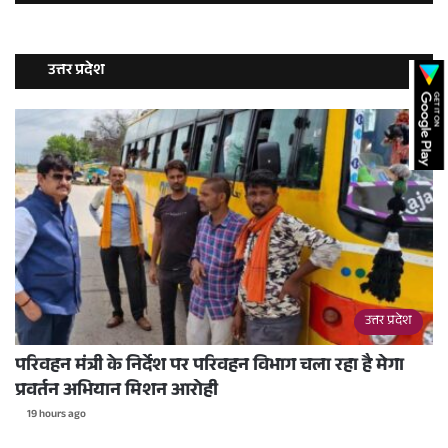
उत्तर प्रदेश
उत्तर प्रदेश
परिवहन मंत्री के निर्देश पर परिवहन विभाग चला रहा है मेगा
प्रवर्तन अभियान मिशन आरोही
19 hours ago