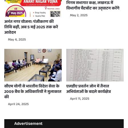
निगम सभागार कक्ष, लखनऊ में
विभागीय चैटबॉट का उद्घाटन करेंगे
May 2, 2025
अनंत नगर योजना: पंजीकरण की
तिथि बढ़ी, अब 5 मई 2025 तक करें
आवेदन
May 4, 2025
सीएम योगी से भारतीय विदेश सेवा के
एलडीए प्रवर्तन जोन में तैनात
2009 बैच के अधिकारियों ने मुलाकात
अभियंताओं के बदले कार्यक्षेत्र
की
April 11, 2025
April 24, 2025
Advertisement