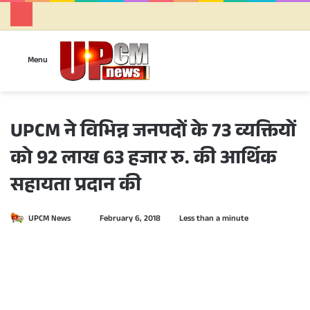
Se
Menu
UPCM ने विभिन्न जनपदों के 73 व्यक्तियों
को 92 लाख 63 हजार रु. की आर्थिक
सहायता प्रदान की
UPCM News
S
February 6, 2018
Less than a minute
e
n
d
a
n