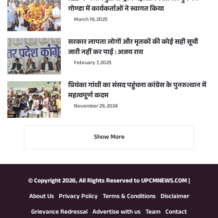
गोण्डा में कार्यकर्ताओं ने स्वागत किया
March 19, 2025
सरकार लापता लोगों और मृतकों की कोई सही सूची
जारी नहीं कर पाई : अजय राय
February 7, 2025
प्रियंका गांधी का संसद पहुंचना कांग्रेस के पुनरुत्थान में
महत्वपूर्ण कदम
November 29, 2024
Show More
© Copyright 2026, All Rights Reserved to
UPCMNEWS.COM
|
About Us
Privacy Policy
Terms & Conditions
Disclaimer
Grievance Redressal
Advertise with us
Team
Contact