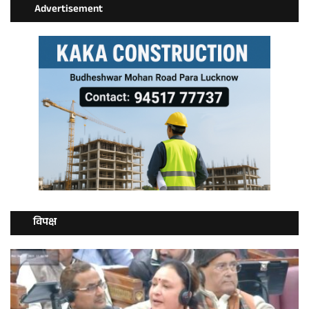
Advertisement
विपक्ष