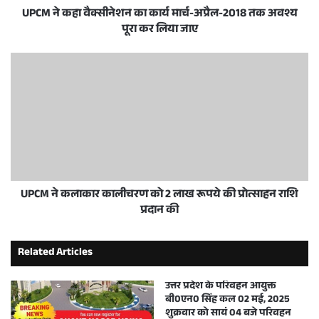
UPCM ने कहा वैक्सीनेशन का कार्य मार्च-अप्रैल-2018 तक अवश्य
पूरा कर लिया जाए
UPCM ने कलाकार कालीचरण को 2 लाख रूपये की प्रोत्साहन राशि
प्रदान की
Related Articles
उत्तर प्रदेश के परिवहन आयुक्त
बी0एन0 सिंह कल 02 मई, 2025
शुक्रवार को सायं 04 बजे परिवहन