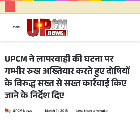
Se
Menu
UPCM ने लापरवाही की घटना पर
गम्भीर रुख अख्तियार करते हुए दोषियों
के विरुद्ध सख्त से सख्त कार्रवाई किए
जाने के निर्देश दिए
UPCM News
S
March 11, 2018
Less than a minute
e
n
d