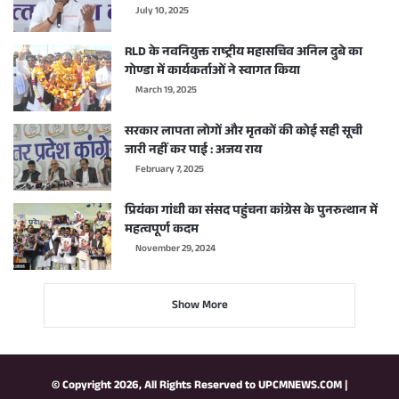
July 10, 2025
RLD के नवनियुक्त राष्ट्रीय महासचिव अनिल दुबे का
गोण्डा में कार्यकर्ताओं ने स्वागत किया
March 19, 2025
सरकार लापता लोगों और मृतकों की कोई सही सूची
जारी नहीं कर पाई : अजय राय
February 7, 2025
प्रियंका गांधी का संसद पहुंचना कांग्रेस के पुनरुत्थान में
महत्वपूर्ण कदम
November 29, 2024
Show More
© Copyright 2026, All Rights Reserved to
UPCMNEWS.COM
|