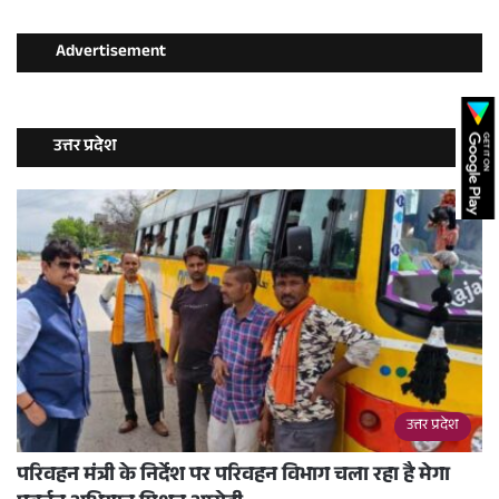
Advertisement
उत्तर प्रदेश
उत्तर प्रदेश
परिवहन मंत्री के निर्देश पर परिवहन विभाग चला रहा है मेगा