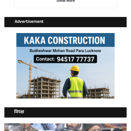
Show More
Advertisement
विपक्ष