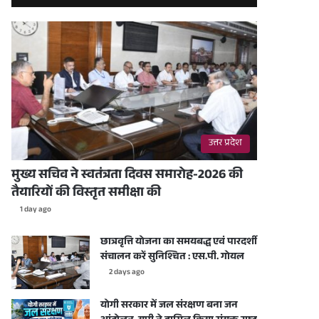
उत्तर प्रदेश
मुख्य सचिव ने स्वतंत्रता दिवस समारोह-2026 की
तैयारियों की विस्तृत समीक्षा की
1 day ago
छात्रवृत्ति योजना का समयबद्ध एवं पारदर्शी
संचालन करें सुनिश्चित : एस.पी. गोयल
2 days ago
योगी सरकार में जल संरक्षण बना जन