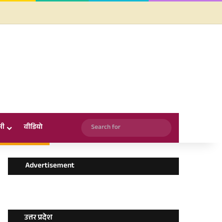
Facebook
X
YouTube
Instagram
WhatsApp
Search
सी
वीडियो
for
Advertisement
उत्तर प्रदेश