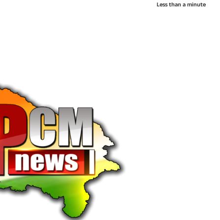
Less than a minute