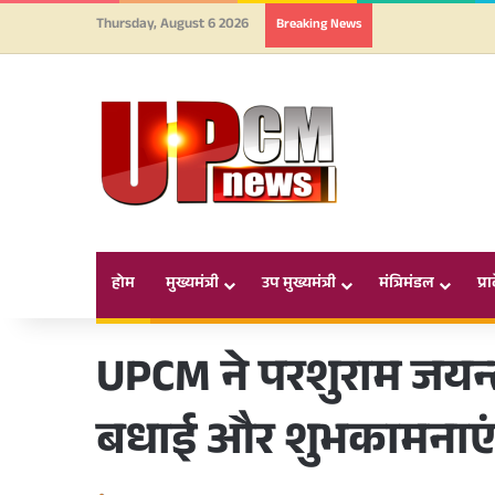
Thursday, August 6 2026
Breaking News
होम
मुख्यमंत्री
उप मुख्यमंत्री
मंत्रिमंडल
प्र
UPCM ने परशुराम जयन्त
बधाई और शुभकामनाएं