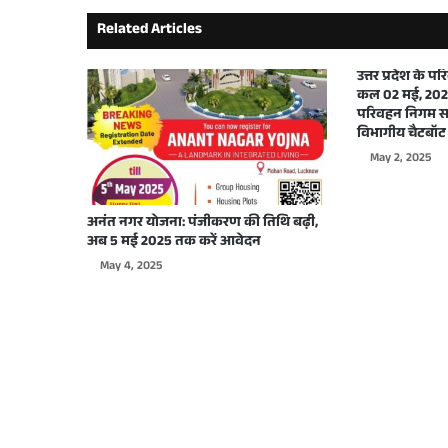
Related Articles
September 29, 2025
उत्तर प्रदेश के 
कल 02 मई, 2025
परिवहन निगम सभ
विभागीय चैटबॉट 
May 2, 2025
September 26, 2025
अनंत नगर योजना: पंजीकरण की तिथि बढ़ी,
अब 5 मई 2025 तक करें आवेदन
May 4, 2025
September 22, 2025
September 17, 2025