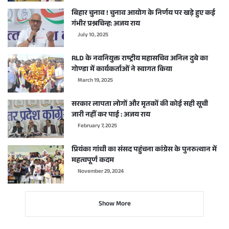
बिहार चुनाव ! चुनाव आयोग के निर्णय पर खड़े हुए कई
गंभीर प्रश्नचिन्ह: अजय राय
July 10, 2025
RLD के नवनियुक्त राष्ट्रीय महासचिव अनिल दुबे का
गोण्डा में कार्यकर्ताओं ने स्वागत किया
March 19, 2025
सरकार लापता लोगों और मृतकों की कोई सही सूची
जारी नहीं कर पाई : अजय राय
February 7, 2025
प्रियंका गांधी का संसद पहुंचना कांग्रेस के पुनरुत्थान में
महत्वपूर्ण कदम
November 29, 2024
Show More