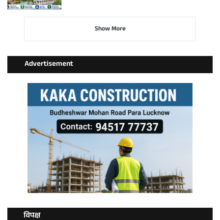
Show More
Advertisement
विपक्ष