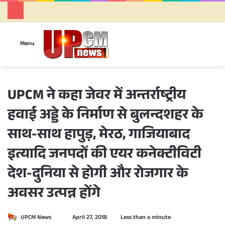
Se
Menu
UPCM ने कहा जेवर में अन्तर्राष्ट्रीय
हवाई अड्डे के निर्माण से बुलन्दशहर के
साथ-साथ हापुड़, मेरठ, गाजियाबाद
इत्यादि जनपदों की एयर कनेक्टीविटी
देश-दुनिया से होगी और रोजगार के
अवसर उत्पन्न होंगे
UPCM News
S
April 27, 2018
Less than a minute