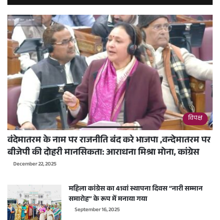
विपक्ष
वंदेमातरम के नाम पर राजनीति बंद करे भाजपा ,वन्देमातरम पर
बीजेपी की दोहरी मानसिकता: आराधना मिश्रा मोना, कांग्रेस
December 22, 2025
महिला कांग्रेस का 41वां स्थापना दिवस “नारी सम्मान
समारोह” के रूप में मनाया गया
September 16, 2025