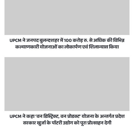
UPCM ने जनपद बुलन्दशहर में 100 करोड़ रु. से अधिक की विभिन्न
कल्याणकारी योजनाओं का लोकार्पण एवं शिलान्यास किया
UPCM ने कहा ‘वन डिस्ट्रिक्ट, वन प्रोडक्ट’ योजना के अन्तर्गत प्रदेश
सरकार खुर्जा के पाॅटरी उद्योग को पूरा प्रोत्साहन देगी