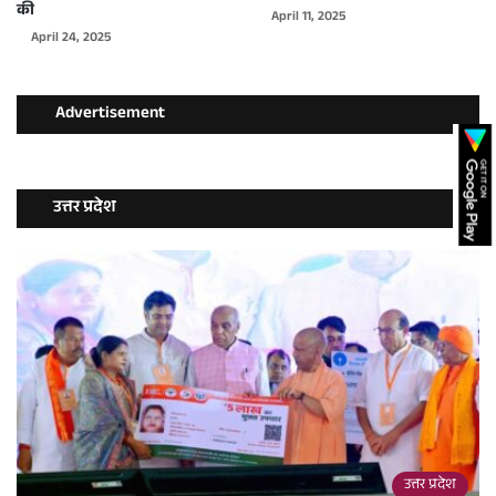
की
April 11, 2025
April 24, 2025
Advertisement
उत्तर प्रदेश
उत्तर प्रदेश